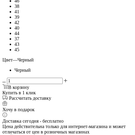
46
38
41
39
42
40
44
37
43
45
Цвет
—
Черный
Черный
В корзину
Купить в 1 клик
Рассчитать доставку
Хочу в подарок
Доставка сегодня - бесплатно
Цена действительна только для интернет-магазина и может
отличаться от цен в розничных магазинах