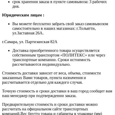
срок хранения заказа в пункте самовывоза: 3 рабочих
дня.
Ю
ридическим лицам
:
Вы можете бесплатно забрать свой заказ самовывозом
самостоятельно в наших магазинах: г.Тольятти,
ул.Заставная 26А.
г.Самара, ул. Партизанская 82А
Доставка приобретенного товара осуществляется
собственным транспортом «ПОЛИТЕКС» или через
транспортные компании. Сроки истоимость
рассчитываются индивидуально.
Стоимость доставки зависит от веса, объема, стоимости
заказанных Вами товаров, пункта назначения и
рассчитывается отдельно для каждого случая.
Точную стоимость и сроки доставки в ваш город сообщит вам
наш менеджер при подтверждении заказа.
Предварительную стоимость и сроки доставки можно
рассчитать на официальном сайте транспортных
компаний.Вес брутто товара и габариты в упаковке (мм)