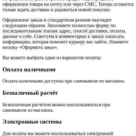
оформления товара на почту или через СМС. Теперь останется
только ждать доставки и радоваться новой покупке.
Оформление заказа в стандартном режиме выглядит
следующим образом. Заполняете полностью форму по
последовательным этапам: адрес, способ доставки, оплаты,
данные о себе. Советуем в комментарии к заказу написать
информацию, которая поможет курьеру вас найти. Нажмите
кнопку «Оформить заказ».
Вы можете выбрать один из вариантов оплаты:
Оплата наличными
Оплата наличными доступна при самовывозе из магазина.
Безналичный расчёт
Безналичным расчётом можно воспользоваться при
самовывозе из магазина.
Электронные системы
Для оплаты вы можете воспользоваться электронной