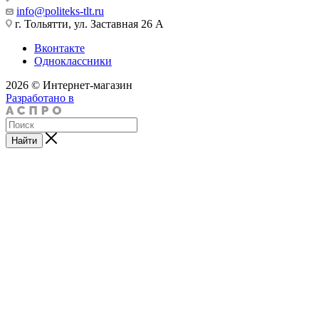
info@politeks-tlt.ru
г. Тольятти, ул. Заставная 26 А
Вконтакте
Одноклассники
2026 © Интернет-магазин
Разработано в
Найти