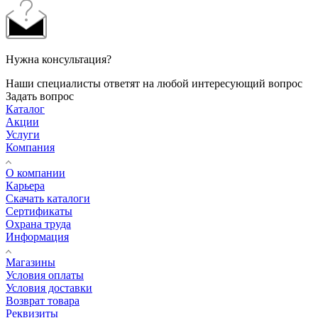
Нужна консультация?
Наши специалисты ответят на любой интересующий вопрос
Задать вопрос
Каталог
Акции
Услуги
Компания
О компании
Карьера
Cкачать каталоги
Сертификаты
Охрана труда
Информация
Магазины
Условия оплаты
Условия доставки
Возврат товара
Реквизиты