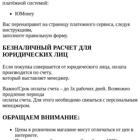
платёжной системой:
ЮMoney
Вас перенаправит на страницу платежного сервиса, следуя
инструкциям,
заполните правильную форму.
БЕЗНАЛИЧНЫЙ РАСЧЕТ ДЛЯ
ЮРИДИЧЕСКИХ ЛИЦ
Если покупка совершается от юридического лица, оплата
производится по счету,
который выставляет менеджер.
Важно!Срок оплаты счета – до 3х рабочих дней. Возможно
продление периода
оплаты счета. Для этого необходимо связаться с персональным
менеджером.
ОБРАЩАЕМ ВНИМАНИЕ:
Цены в розничном магазине могут отличаться от цен в
интернете.