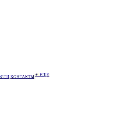
+ ЕЩЕ
ОСТИ
КОНТАКТЫ