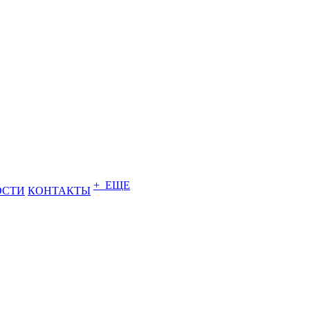
+ ЕЩЕ
ОСТИ
КОНТАКТЫ