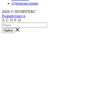
Одноклассники
2026 © ПОЛИТЕКС
Разработано в
Найти