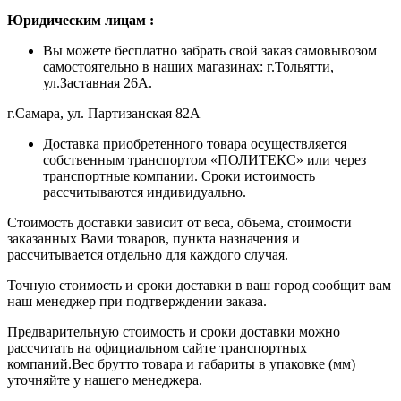
Ю
ридическим лицам
:
Вы можете бесплатно забрать свой заказ самовывозом
самостоятельно в наших магазинах: г.Тольятти,
ул.Заставная 26А.
г.Самара, ул. Партизанская 82А
Доставка приобретенного товара осуществляется
собственным транспортом «ПОЛИТЕКС» или через
транспортные компании. Сроки истоимость
рассчитываются индивидуально.
Стоимость доставки зависит от веса, объема, стоимости
заказанных Вами товаров, пункта назначения и
рассчитывается отдельно для каждого случая.
Точную стоимость и сроки доставки в ваш город сообщит вам
наш менеджер при подтверждении заказа.
Предварительную стоимость и сроки доставки можно
рассчитать на официальном сайте транспортных
компаний.Вес брутто товара и габариты в упаковке (мм)
уточняйте у нашего менеджера.