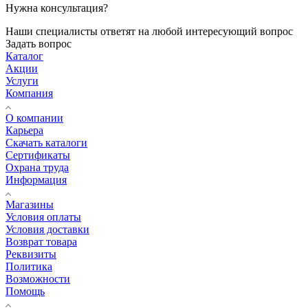
Нужна консультация?
Наши специалисты ответят на любой интересующий вопрос
Задать вопрос
Каталог
Акции
Услуги
Компания
О компании
Карьера
Cкачать каталоги
Сертификаты
Охрана труда
Информация
Магазины
Условия оплаты
Условия доставки
Возврат товара
Реквизиты
Политика
Возможности
Помощь