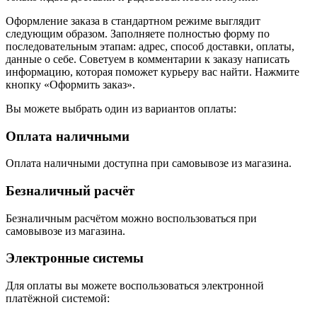
Оформление заказа в стандартном режиме выглядит
следующим образом. Заполняете полностью форму по
последовательным этапам: адрес, способ доставки, оплаты,
данные о себе. Советуем в комментарии к заказу написать
информацию, которая поможет курьеру вас найти. Нажмите
кнопку «Оформить заказ».
Вы можете выбрать один из вариантов оплаты:
Оплата наличными
Оплата наличными доступна при самовывозе из магазина.
Безналичный расчёт
Безналичным расчётом можно воспользоваться при
самовывозе из магазина.
Электронные системы
Для оплаты вы можете воспользоваться электронной
платёжной системой: