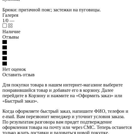
Брюки: притачной пояс; застежки на пуговицы.
Галерея
1/0
—
Наличие
Отзывы
Нет оценок
Оставить отзыв
Для покупки товара в нашем интернет-магазине выберите
понравившийся товар и добавьте его в корзину. Далее
перейдите в Корзину и нажмите на «Оформить заказ» или
«Быстрый заказ».
Когда оформляете быстрый заказ, напишите ФИО, телефон и
e-mail. Вам перезвонит менеджер и уточнит условия заказа.
По результатам разговора вам придет подтверждение
оформления товара на почту или через СМС. Теперь останется
только ждать доставки и радоваться новой покупке.