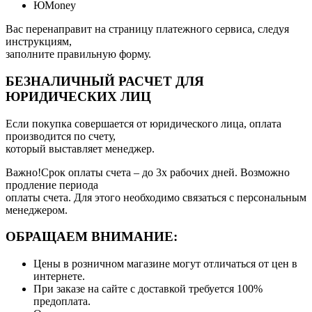
ЮMoney
Вас перенаправит на страницу платежного сервиса, следуя
инструкциям,
заполните правильную форму.
БЕЗНАЛИЧНЫЙ РАСЧЕТ ДЛЯ
ЮРИДИЧЕСКИХ ЛИЦ
Если покупка совершается от юридического лица, оплата
производится по счету,
который выставляет менеджер.
Важно!Срок оплаты счета – до 3х рабочих дней. Возможно
продление периода
оплаты счета. Для этого необходимо связаться с персональным
менеджером.
ОБРАЩАЕМ ВНИМАНИЕ:
Цены в розничном магазине могут отличаться от цен в
интернете.
При заказе на сайте с доставкой требуется 100%
предоплата.