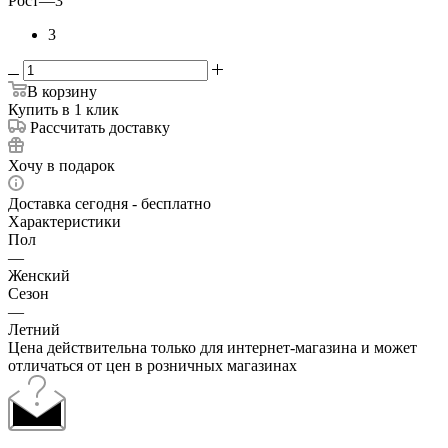
Рост
—
3
3
В корзину
Купить в 1 клик
Рассчитать доставку
Хочу в подарок
Доставка сегодня - бесплатно
Характеристики
Пол
—
Женский
Сезон
—
Летний
Цена действительна только для интернет-магазина и может
отличаться от цен в розничных магазинах