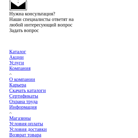
Нужна консультация?
Наши специалисты ответят на
любой интересующий вопрос
Задать вопрос
Каталог
Акции
Услуги
Компания
О компании
Карьера
Cкачать каталоги
Сертификаты
Охрана труда
Информация
Магазины
Условия оплаты
Условия доставки
Возврат товара