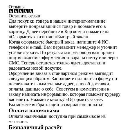
Отзывы
Оставить отзыв
Для покупки товара в нашем интернет-магазине
выберите понравившийся товар и добавьте его в
корзину. Далее перейдите в Корзину и нажмите на
«Оформить заказ» или «Быстрый заказ».
Когда оформляете быстрый заказ, напишите ФИО,
телефон и e-mail. Вам перезвонит менеджер и уточнит
условия заказа. По результатам разговора вам придет
подтверждение оформления товара на почту или через
СМС. Теперь останется только ждать доставки и
радоваться новой покупке.
Оформление заказа в стандартном режиме выглядит
следующим образом. Заполняете полностью форму по
последовательным этапам: адрес, способ доставки,
оплаты, данные о себе. Советуем в комментарии к
заказу написать информацию, которая поможет курьеру
вас найти. Нажмите кнопку «Оформить заказ».
Вы можете выбрать один из вариантов оплаты:
Оплата наличными
Оплата наличными доступна при самовывозе из
магазина.
Безналичный расчёт