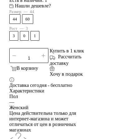
Есть в наличии
: 1
Нашли дешевле?
Размер
—
44
44
60
Рост
—
3
3
0
1
Купить в 1 клик
Рассчитать
доставку
В корзину
Хочу в подарок
Доставка сегодня - бесплатно
Характеристики
Пол
—
Женский
Цена действительна только для
интернет-магазина и может
отличаться от цен в розничных
магазинах