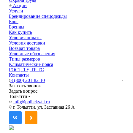
Охрана труда
Акции
Услуги
Брендирование спецодежды
Блог
Бренды
Как купить
Условия оплаты
Условия доставки
Возврат товара
Условные обозначения
Типы размеров
Климатические пояса
ГОСТ, ТУ, ТР ТС
Контакты
8 (800) 201-82-10
Заказать звонок
Задать вопрос
Тольятти
info@politeks-tlt.ru
г. Тольятти, ул. Заставная 26 А