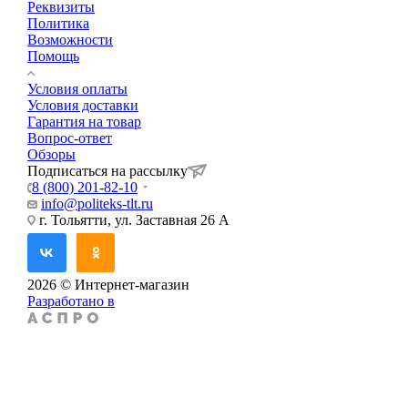
Реквизиты
Политика
Возможности
Помощь
Условия оплаты
Условия доставки
Гарантия на товар
Вопрос-ответ
Обзоры
Подписаться на рассылку
8 (800) 201-82-10
info@politeks-tlt.ru
г. Тольятти, ул. Заставная 26 А
2026 © Интернет-магазин
Разработано в