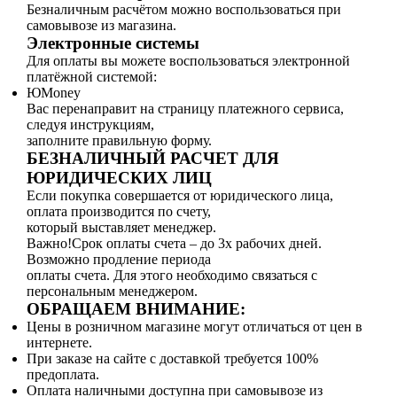
Безналичным расчётом можно воспользоваться при
самовывозе из магазина.
Электронные системы
Для оплаты вы можете воспользоваться электронной
платёжной системой:
ЮMoney
Вас перенаправит на страницу платежного сервиса,
следуя инструкциям,
заполните правильную форму.
БЕЗНАЛИЧНЫЙ РАСЧЕТ ДЛЯ
ЮРИДИЧЕСКИХ ЛИЦ
Если покупка совершается от юридического лица,
оплата производится по счету,
который выставляет менеджер.
Важно!Срок оплаты счета – до 3х рабочих дней.
Возможно продление периода
оплаты счета. Для этого необходимо связаться с
персональным менеджером.
ОБРАЩАЕМ ВНИМАНИЕ:
Цены в розничном магазине могут отличаться от цен в
интернете.
При заказе на сайте с доставкой требуется 100%
предоплата.
Оплата наличными доступна при самовывозе из