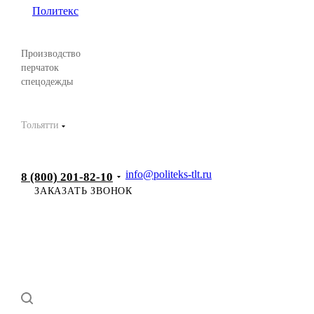
Производство
перчаток
спецодежды
Тольятти
info@politeks-tlt.ru
8 (800) 201-82-10
ЗАКАЗАТЬ ЗВОНОК