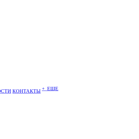
+ ЕЩЕ
ОСТИ
КОНТАКТЫ