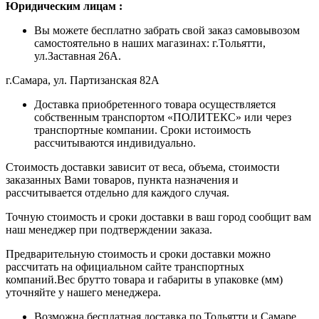
Ю
ридическим лицам
:
Вы можете бесплатно забрать свой заказ самовывозом
самостоятельно в наших магазинах: г.Тольятти,
ул.Заставная 26А.
г.Самара, ул. Партизанская 82А
Доставка приобретенного товара осуществляется
собственным транспортом «ПОЛИТЕКС» или через
транспортные компании. Сроки истоимость
рассчитываются индивидуально.
Стоимость доставки зависит от веса, объема, стоимости
заказанных Вами товаров, пункта назначения и
рассчитывается отдельно для каждого случая.
Точную стоимость и сроки доставки в ваш город сообщит вам
наш менеджер при подтверждении заказа.
Предварительную стоимость и сроки доставки можно
рассчитать на официальном сайте транспортных
компаний.Вес брутто товара и габариты в упаковке (мм)
уточняйте у нашего менеджера.
Возможна бесплатная доставка по Тольятти и Самаре,