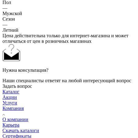
Пол
—
Мужской
Сезон
—
Летний
Цена действительна только для интернет-магазина и может
отличаться от цен в розничных магазинах
Нужна консультация?
Наши специалисты ответят на любой интересующий вопрос
Задать вопрос
Каталог
Акции
Услуги
Компания
О компании
Карьера
Cкачать каталоги
Сертификаты