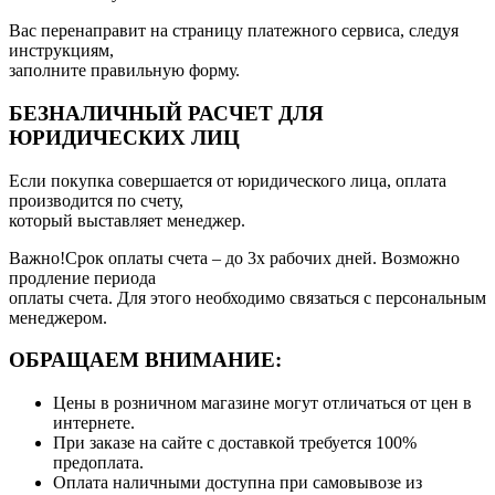
Вас перенаправит на страницу платежного сервиса, следуя
инструкциям,
заполните правильную форму.
БЕЗНАЛИЧНЫЙ РАСЧЕТ ДЛЯ
ЮРИДИЧЕСКИХ ЛИЦ
Если покупка совершается от юридического лица, оплата
производится по счету,
который выставляет менеджер.
Важно!Срок оплаты счета – до 3х рабочих дней. Возможно
продление периода
оплаты счета. Для этого необходимо связаться с персональным
менеджером.
ОБРАЩАЕМ ВНИМАНИЕ:
Цены в розничном магазине могут отличаться от цен в
интернете.
При заказе на сайте с доставкой требуется 100%
предоплата.
Оплата наличными доступна при самовывозе из