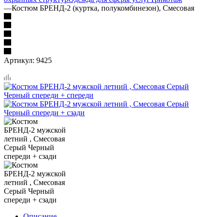
—
Костюм БРЕНД-2 (куртка, полукомбинезон), Смесовая
Артикул:
9425
Описание