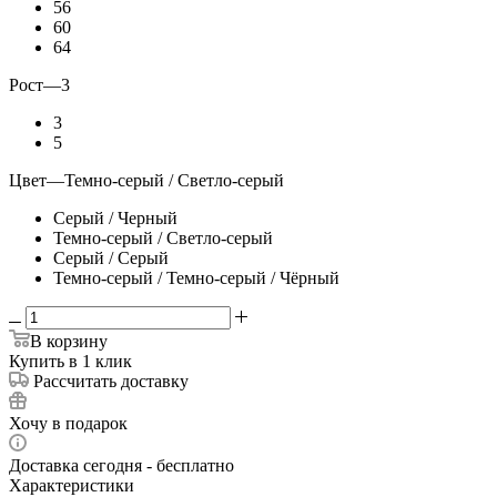
56
60
64
Рост
—
3
3
5
Цвет
—
Темно-серый / Светло-серый
Серый / Черный
Темно-серый / Светло-серый
Серый / Серый
Темно-серый / Темно-серый / Чёрный
В корзину
Купить в 1 клик
Рассчитать доставку
Хочу в подарок
Доставка сегодня - бесплатно
Характеристики