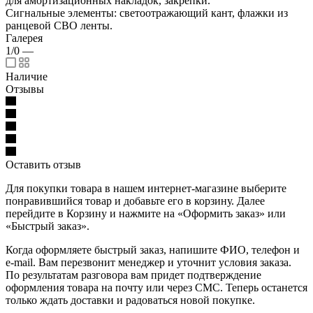
для амортизационных накладок, закрепки.
Сигнальные элементы: светоотражающий кант, флажки из
ранцевой СВО ленты.
Галерея
1/0
—
Наличие
Отзывы
Оставить отзыв
Для покупки товара в нашем интернет-магазине выберите
понравившийся товар и добавьте его в корзину. Далее
перейдите в Корзину и нажмите на «Оформить заказ» или
«Быстрый заказ».
Когда оформляете быстрый заказ, напишите ФИО, телефон и
e-mail. Вам перезвонит менеджер и уточнит условия заказа.
По результатам разговора вам придет подтверждение
оформления товара на почту или через СМС. Теперь останется
только ждать доставки и радоваться новой покупке.