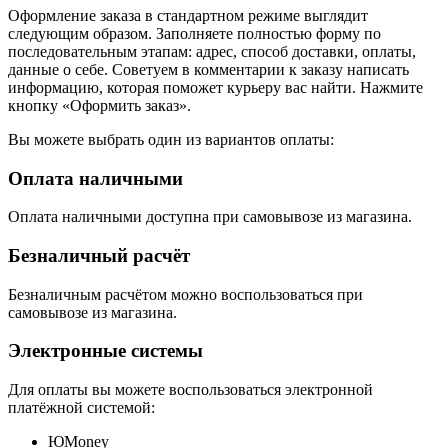
Оформление заказа в стандартном режиме выглядит
следующим образом. Заполняете полностью форму по
последовательным этапам: адрес, способ доставки, оплаты,
данные о себе. Советуем в комментарии к заказу написать
информацию, которая поможет курьеру вас найти. Нажмите
кнопку «Оформить заказ».
Вы можете выбрать один из вариантов оплаты:
Оплата наличными
Оплата наличными доступна при самовывозе из магазина.
Безналичный расчёт
Безналичным расчётом можно воспользоваться при
самовывозе из магазина.
Электронные системы
Для оплаты вы можете воспользоваться электронной
платёжной системой:
ЮMoney