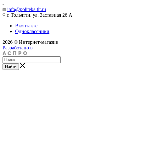
info@politeks-tlt.ru
г. Тольятти, ул. Заставная 26 А
Вконтакте
Одноклассники
2026 © Интернет-магазин
Разработано в
Найти