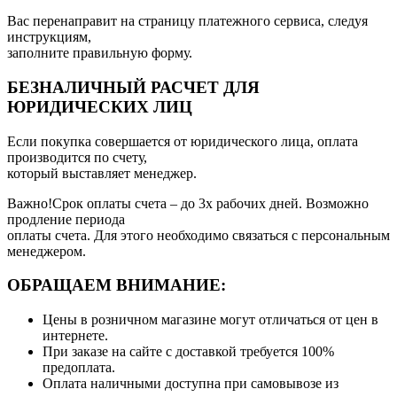
Вас перенаправит на страницу платежного сервиса, следуя
инструкциям,
заполните правильную форму.
БЕЗНАЛИЧНЫЙ РАСЧЕТ ДЛЯ
ЮРИДИЧЕСКИХ ЛИЦ
Если покупка совершается от юридического лица, оплата
производится по счету,
который выставляет менеджер.
Важно!Срок оплаты счета – до 3х рабочих дней. Возможно
продление периода
оплаты счета. Для этого необходимо связаться с персональным
менеджером.
ОБРАЩАЕМ ВНИМАНИЕ:
Цены в розничном магазине могут отличаться от цен в
интернете.
При заказе на сайте с доставкой требуется 100%
предоплата.
Оплата наличными доступна при самовывозе из