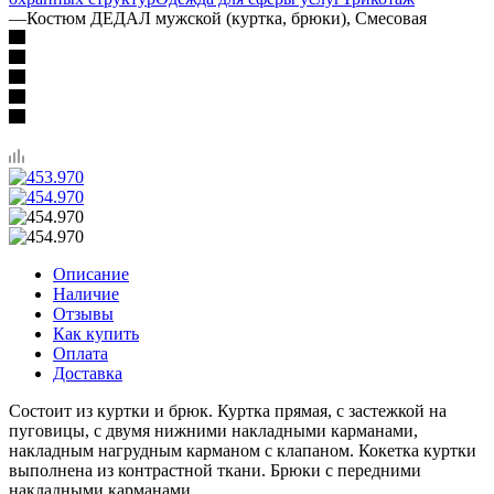
—
Костюм ДЕДАЛ мужской (куртка, брюки), Смесовая
Описание
Наличие
Отзывы
Как купить
Оплата
Доставка
Состоит из куртки и брюк. Куртка прямая, с застежкой на
пуговицы, с двумя нижними накладными карманами,
накладным нагрудным карманом с клапаном. Кокетка куртки
выполнена из контрастной ткани. Брюки с передними
накладными карманами.