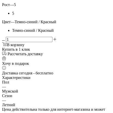
Рост
—
5
5
Цвет
—
Темно-синий / Красный
Темно-синий / Красный
В корзину
Купить в 1 клик
Рассчитать доставку
Хочу в подарок
Доставка сегодня - бесплатно
Характеристики
Пол
—
Мужской
Сезон
—
Летний
Цена действительна только для интернет-магазина и может