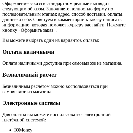
Оформление заказа в стандартном режиме выглядит
следующим образом. Заполняете полностью форму по
последовательным этапам: адрес, способ доставки, оплаты,
данные о себе. Советуем в комментарии к заказу написать
информацию, которая поможет курьеру вас найти. Нажмите
кнопку «Оформить заказ».
Вы можете выбрать один из вариантов оплаты:
Оплата наличными
Оплата наличными доступна при самовывозе из магазина.
Безналичный расчёт
Безналичным расчётом можно воспользоваться при
самовывозе из магазина.
Электронные системы
Для оплаты вы можете воспользоваться электронной
платёжной системой:
ЮMoney