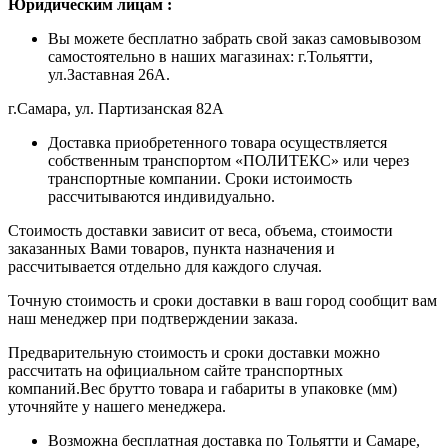
Ю
ридическим лицам
:
Вы можете бесплатно забрать свой заказ самовывозом
самостоятельно в наших магазинах: г.Тольятти,
ул.Заставная 26А.
г.Самара, ул. Партизанская 82А
Доставка приобретенного товара осуществляется
собственным транспортом «ПОЛИТЕКС» или через
транспортные компании. Сроки истоимость
рассчитываются индивидуально.
Стоимость доставки зависит от веса, объема, стоимости
заказанных Вами товаров, пункта назначения и
рассчитывается отдельно для каждого случая.
Точную стоимость и сроки доставки в ваш город сообщит вам
наш менеджер при подтверждении заказа.
Предварительную стоимость и сроки доставки можно
рассчитать на официальном сайте транспортных
компаний.Вес брутто товара и габариты в упаковке (мм)
уточняйте у нашего менеджера.
Возможна бесплатная доставка по Тольятти и Самаре,