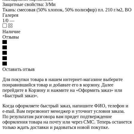
Защитные свойства: З/Ми
Ткань: смесовая (50% хлопок, 50% полиэфир) пл. 210 г/м2, ВО
Галерея
1/0
—
Наличие
Отзывы
Оставить отзыв
Для покупки товара в нашем интернет-магазине выберите
понравившийся товар и добавьте его в корзину. Далее
перейдите в Корзину и нажмите на «Оформить заказ» или
«Быстрый заказ».
Когда оформляете быстрый заказ, напишите ФИО, телефон и
e-mail. Вам перезвонит менеджер и уточнит условия заказа.
По результатам разговора вам придет подтверждение
оформления товара на почту или через СМС. Теперь останется
только ждать доставки и радоваться новой покупке.