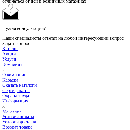
отличаться от цен в розничных магазинах
Нужна консультация?
Наши специалисты ответят на любой интересующий вопрос
Задать вопрос
Каталог
Акции
Услуги
Компания
О компании
Карьера
Cкачать каталоги
Сертификаты
Охрана труда
Информация
Магазины
Условия оплаты
Условия доставки
Возврат товара