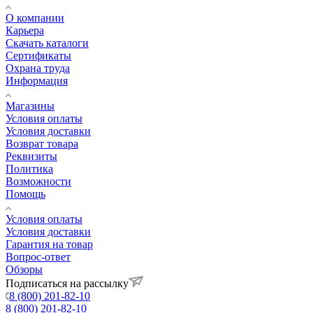
О компании
Карьера
Cкачать каталоги
Сертификаты
Охрана труда
Информация
Магазины
Условия оплаты
Условия доставки
Возврат товара
Реквизиты
Политика
Возможности
Помощь
Условия оплаты
Условия доставки
Гарантия на товар
Вопрос-ответ
Обзоры
Подписаться на рассылку
8 (800) 201-82-10
8 (800) 201-82-10