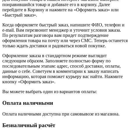
понравившийся товар и добавьте его в корзину. Далее
перейдите в Корзину и нажмите на «Оформить заказ» или
«Быстрый заказ».
Когда оформляете быстрый заказ, напишите ФИО, телефон и
e-mail. Вам перезвонит менеджер и уточнит условия заказа.
По результатам разговора вам придет подтверждение
оформления товара на почту или через СМС. Теперь останется
только ждать доставки и радоваться новой покупке.
Оформление заказа в стандартном режиме выглядит
следующим образом. Заполняете полностью форму по
последовательным этапам: адрес, способ доставки, оплаты,
данные о себе. Советуем в комментарии к заказу написать
информацию, которая поможет курьеру вас найти. Нажмите
кнопку «Оформить заказ».
Вы можете выбрать один из вариантов оплаты:
Оплата наличными
Оплата наличными доступна при самовывозе из магазина.
Безналичный расчёт