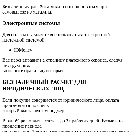
Безналичным расчётом можно воспользоваться при
самовывозе из магазина.
Электронные системы
Для оплаты вы можете воспользоваться электронной
платёжной системой:
ЮMoney
Вас перенаправит на страницу платежного сервиса, следуя
инструкциям,
заполните правильную форму.
БЕЗНАЛИЧНЫЙ РАСЧЕТ ДЛЯ
ЮРИДИЧЕСКИХ ЛИЦ
Если покупка совершается от юридического лица, оплата
производится по счету,
который выставляет менеджер.
Важно!Срок оплаты счета – до 3х рабочих дней. Возможно
продление периода
оплаты счета. Для этого необходимо связаться с персональным