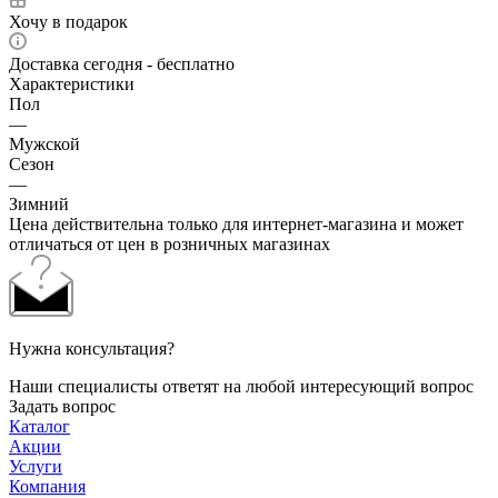
Хочу в подарок
Доставка сегодня - бесплатно
Характеристики
Пол
—
Мужской
Сезон
—
Зимний
Цена действительна только для интернет-магазина и может
отличаться от цен в розничных магазинах
Нужна консультация?
Наши специалисты ответят на любой интересующий вопрос
Задать вопрос
Каталог
Акции
Услуги
Компания