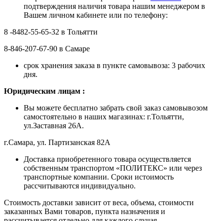
подтверждения наличия товара нашим менеджером в
Вашем личном кабинете или по телефону:
8 -8482-55-65-32 в Тольятти
8-846-207-67-90 в Самаре
срок хранения заказа в пункте самовывоза: 3 рабочих
дня.
Ю
ридическим лицам
:
Вы можете бесплатно забрать свой заказ самовывозом
самостоятельно в наших магазинах: г.Тольятти,
ул.Заставная 26А.
г.Самара, ул. Партизанская 82А
Доставка приобретенного товара осуществляется
собственным транспортом «ПОЛИТЕКС» или через
транспортные компании. Сроки истоимость
рассчитываются индивидуально.
Стоимость доставки зависит от веса, объема, стоимости
заказанных Вами товаров, пункта назначения и
рассчитывается отдельно для каждого случая.