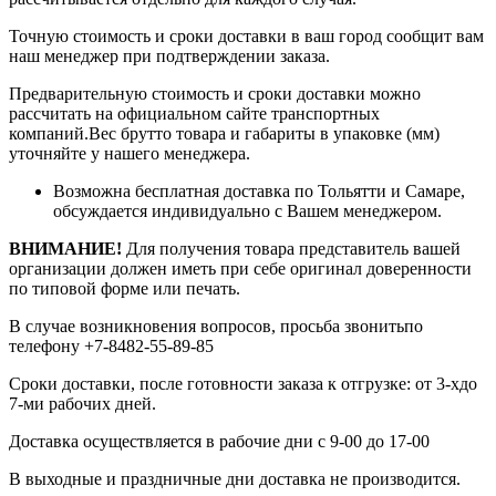
Точную стоимость и сроки доставки в ваш город сообщит вам
наш менеджер при подтверждении заказа.
Предварительную стоимость и сроки доставки можно
рассчитать на официальном сайте транспортных
компаний.Вес брутто товара и габариты в упаковке (мм)
уточняйте у нашего менеджера.
Возможна бесплатная доставка по Тольятти и Самаре,
обсуждается индивидуально с Вашем менеджером.
ВНИМАНИЕ!
Для получения товара представитель вашей
организации должен иметь при себе оригинал доверенности
по типовой форме или печать.
В случае возникновения вопросов, просьба звонитьпо
телефону +7-8482-55-89-85
Сроки доставки, после готовности заказа к отгрузке: от 3-хдо
7-ми рабочих дней.
Доставка осуществляется в рабочие дни с 9-00 до 17-00
В выходные и праздничные дни доставка не производится.