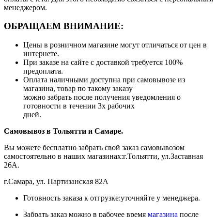
менеджером.
ОБРАЩАЕМ ВНИМАНИЕ:
Цены в розничном магазине могут отличаться от цен в
интернете.
При заказе на сайте с доставкой требуется 100%
предоплата.
Оплата наличными доступна при самовывозе из
магазина, товар по такому заказу
можно забрать после получения уведомления о
готовности в течении 3х рабочих
дней.
Самовывоз в Тольятти
и Самаре.
Вы можете бесплатно забрать свой заказ самовывозом
самостоятельно в наших магазинах:г.Тольятти, ул.Заставная
26А.
г.Самара, ул. Партизанская 82А
Готовность заказа к отгрузке:уточняйте у менеджера.
Забрать заказ можно в рабочее время
магазина
после