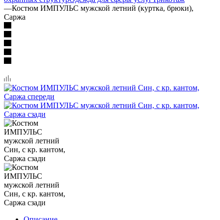
—
Костюм ИМПУЛЬС мужской летний (куртка, брюки),
Саржа
Описание