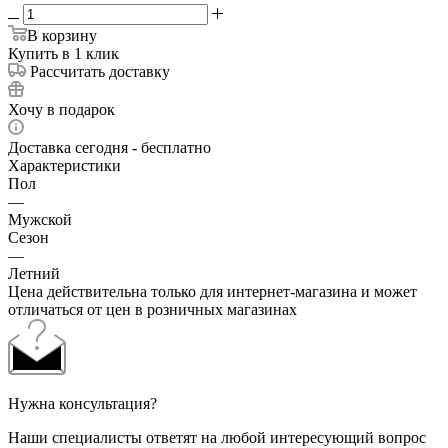
В корзину
Купить в 1 клик
Рассчитать доставку
Хочу в подарок
Доставка сегодня - бесплатно
Характеристики
Пол
—
Мужской
Сезон
—
Летний
Цена действительна только для интернет-магазина и может
отличаться от цен в розничных магазинах
Нужна консультация?
Наши специалисты ответят на любой интересующий вопрос