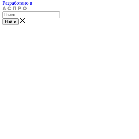
Разработано в
Найти