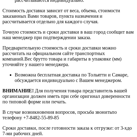
рассчитываются индивидуально.
Стоимость доставки зависит от веса, объема, стоимости
заказанных Вами товаров, пункта назначения и
рассчитывается отдельно для каждого случая.
Точную стоимость и сроки доставки в ваш город сообщит вам
наш менеджер при подтверждении заказа.
Предварительную стоимость и сроки доставки можно
рассчитать на официальном сайте транспортных
компаний.Вес брутто товара и габариты в упаковке (мм)
уточняйте у нашего менеджера.
Возможна бесплатная доставка по Тольятти и Самаре,
обсуждается индивидуально с Вашем менеджером.
ВНИМАНИЕ!
Для получения товара представитель вашей
организации должен иметь при себе оригинал доверенности
по типовой форме или печать.
В случае возникновения вопросов, просьба звонитьпо
телефону +7-8482-55-89-85
Сроки доставки, после готовности заказа к отгрузке: от 3-хдо
7-ми рабочих дней.