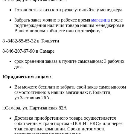
Готовность заказа к отгрузке:уточняйте у менеджера.
Забрать заказ можно в рабочее время
магазина
после
подтверждения наличия товара нашим менеджером в
Вашем личном кабинете или по телефону:
8 -8482-55-65-32 в Тольятти
8-846-207-67-90 в Самаре
срок хранения заказа в пункте самовывоза: 3 рабочих
дня.
Ю
ридическим лицам
:
Вы можете бесплатно забрать свой заказ самовывозом
самостоятельно в наших магазинах: г.Тольятти,
ул.Заставная 26А.
г.Самара, ул. Партизанская 82А
Доставка приобретенного товара осуществляется
собственным транспортом «ПОЛИТЕКС» или через
транспортные компании. Сроки истоимость