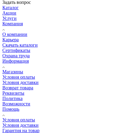
Задать вопрос
Каталог
Акции
Услуги
Компания
О компании
Карьера
Cкачать каталоги
Сертификаты
Охрана труда
Информация
Магазины
Условия оплаты
Условия доставки
Возврат товара
Реквизиты
Политика
Возможности
Помощь
Условия оплаты
Условия доставки
Гарантия на товар