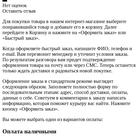
Нет оценок
Оставить отзыв
Для покупки товара в нашем интернет-магазине выберите
понравившийся товар и добавьте его в корзину. Далее
перейдите в Корзину и нажмите на «Оформить заказ» или
«Быстрый заказ».
Когда оформляете быстрый заказ, напишите ФИО, телефон и
e-mail. Вам перезвонит менеджер и уточнит условия заказа.
По результатам разговора вам придет подтверждение
оформления товара на почту или через СМС. Теперь останется
только ждать доставки и радоваться новой покупке.
Оформление заказа в стандартном режиме выглядит
следующим образом. Заполняете полностью форму по
последовательным этапам: адрес, способ доставки, оплаты,
данные о себе. Советуем в комментарии к заказу написать
информацию, которая поможет курьеру вас найти. Нажмите
кнопку «Оформить заказ».
Вы можете выбрать один из вариантов оплаты:
Оплата наличными