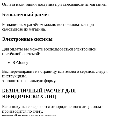
Оплата наличными доступна при самовывозе из магазина.
Безналичный расчёт
Безналичным расчётом можно воспользоваться при
самовывозе из магазина.
Электронные системы
Для оплаты вы можете воспользоваться электронной
платёжной системой:
ЮMoney
Вас перенаправит на страницу платежного сервиса, следуя
инструкциям,
заполните правильную форму.
БЕЗНАЛИЧНЫЙ РАСЧЕТ ДЛЯ
ЮРИДИЧЕСКИХ ЛИЦ
Если покупка совершается от юридического лица, оплата
производится по счету,
который выставляет менеджер.