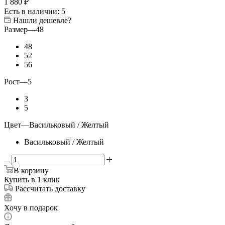
1 880
₽
Есть в наличии
: 5
Нашли дешевле?
Размер
—
48
48
52
56
Рост
—
5
3
5
Цвет
—
Васильковый / Желтый
Васильковый / Желтый
В корзину
Купить в 1 клик
Рассчитать доставку
Хочу в подарок