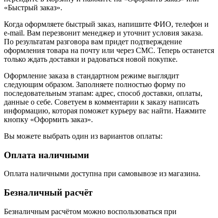
«Быстрый заказ».
Когда оформляете быстрый заказ, напишите ФИО, телефон и
e-mail. Вам перезвонит менеджер и уточнит условия заказа.
По результатам разговора вам придет подтверждение
оформления товара на почту или через СМС. Теперь останется
только ждать доставки и радоваться новой покупке.
Оформление заказа в стандартном режиме выглядит
следующим образом. Заполняете полностью форму по
последовательным этапам: адрес, способ доставки, оплаты,
данные о себе. Советуем в комментарии к заказу написать
информацию, которая поможет курьеру вас найти. Нажмите
кнопку «Оформить заказ».
Вы можете выбрать один из вариантов оплаты:
Оплата наличными
Оплата наличными доступна при самовывозе из магазина.
Безналичный расчёт
Безналичным расчётом можно воспользоваться при