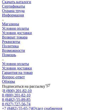
Cкачать каталоги
Сертификаты
Охрана труда
Информация
Магазины
Условия оплаты
Условия доставки
Возврат товара
Реквизиты
Политика
Возможности
Помощь
Условия оплаты
Условия доставки
Гарантия на товар
Вопрос-ответ
Обзоры
Подписаться на рассылку
8 (800) 201-82-10
8 (800) 201-82-10
8 (8482) 55-89-85
8 (927) 727-56-74
+7 (8482) 55-65-74
Отдел снабжения