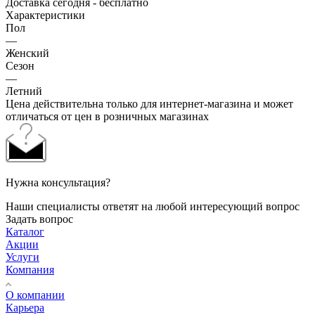
Доставка сегодня - бесплатно
Характеристики
Пол
—
Женский
Сезон
—
Летний
Цена действительна только для интернет-магазина и может
отличаться от цен в розничных магазинах
Нужна консультация?
Наши специалисты ответят на любой интересующий вопрос
Задать вопрос
Каталог
Акции
Услуги
Компания
О компании
Карьера