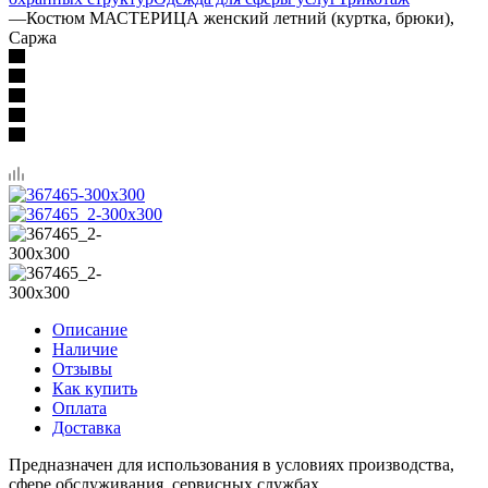
—
Костюм МАСТЕРИЦА женский летний (куртка, брюки),
Саржа
Описание
Наличие
Отзывы
Как купить
Оплата
Доставка
Предназначен для использования в условиях производства,
сфере обслуживания, сервисных службах.