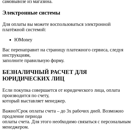
самовывозе из магазина.
Электронные системы
Для оплаты вы можете воспользоваться электронной
платёжной системой:
ЮMoney
Вас перенаправит на страницу платежного сервиса, следуя
инструкциям,
заполните правильную форму.
БЕЗНАЛИЧНЫЙ РАСЧЕТ ДЛЯ
ЮРИДИЧЕСКИХ ЛИЦ
Если покупка совершается от юридического лица, оплата
производится по счету,
который выставляет менеджер.
Важно!Срок оплаты счета – до 3х рабочих дней. Возможно
продление периода
оплаты счета. Для этого необходимо связаться с персональным
менеджером.