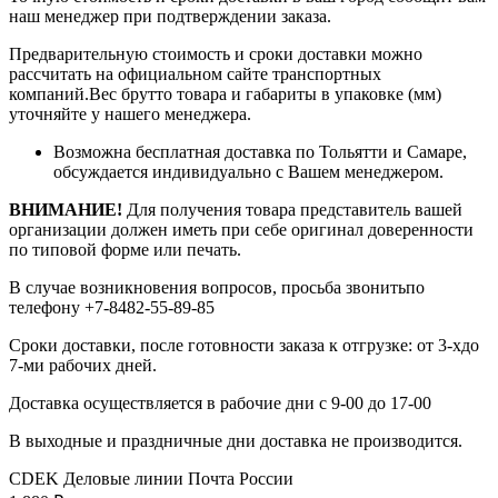
наш менеджер при подтверждении заказа.
Предварительную стоимость и сроки доставки можно
рассчитать на официальном сайте транспортных
компаний.Вес брутто товара и габариты в упаковке (мм)
уточняйте у нашего менеджера.
Возможна бесплатная доставка по Тольятти и Самаре,
обсуждается индивидуально с Вашем менеджером.
ВНИМАНИЕ!
Для получения товара представитель вашей
организации должен иметь при себе оригинал доверенности
по типовой форме или печать.
В случае возникновения вопросов, просьба звонитьпо
телефону +7-8482-55-89-85
Сроки доставки, после готовности заказа к отгрузке: от 3-хдо
7-ми рабочих дней.
Доставка осуществляется в рабочие дни с 9-00 до 17-00
В выходные и праздничные дни доставка не производится.
CDEK
Деловые линии
Почта России