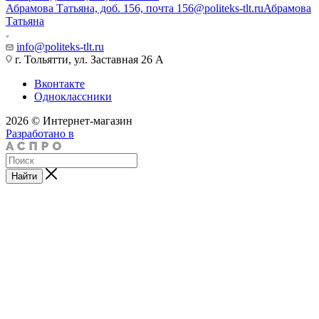
Абрамова Татьяна, доб. 156, почта 156@politeks-tlt.ru
Абрамова
Татьяна
info@politeks-tlt.ru
г. Тольятти, ул. Заставная 26 А
Вконтакте
Одноклассники
2026 © Интернет-магазин
Разработано в
Найти