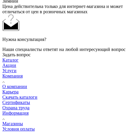
Зимний
Цена действительна только для интернет-магазина и может
отличаться от цен в розничных магазинах
Нужна консультация?
Наши специалисты ответят на любой интересующий вопрос
Задать вопрос
Каталог
Акции
Услуги
Компания
О компании
Карьера
Cкачать каталоги
Сертификаты
Охрана труда
Информация
Магазины
Условия оплаты