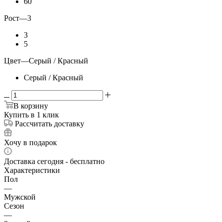
60
Рост
—
3
3
5
Цвет
—
Серый / Красный
Серый / Красный
В корзину
Купить в 1 клик
Рассчитать доставку
Хочу в подарок
Доставка сегодня - бесплатно
Характеристики
Пол
—
Мужской
Сезон
—