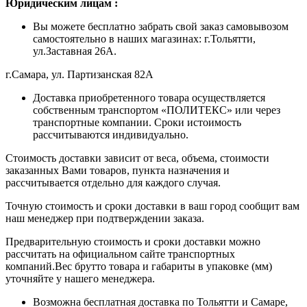
Ю
ридическим лицам
:
Вы можете бесплатно забрать свой заказ самовывозом
самостоятельно в наших магазинах: г.Тольятти,
ул.Заставная 26А.
г.Самара, ул. Партизанская 82А
Доставка приобретенного товара осуществляется
собственным транспортом «ПОЛИТЕКС» или через
транспортные компании. Сроки истоимость
рассчитываются индивидуально.
Стоимость доставки зависит от веса, объема, стоимости
заказанных Вами товаров, пункта назначения и
рассчитывается отдельно для каждого случая.
Точную стоимость и сроки доставки в ваш город сообщит вам
наш менеджер при подтверждении заказа.
Предварительную стоимость и сроки доставки можно
рассчитать на официальном сайте транспортных
компаний.Вес брутто товара и габариты в упаковке (мм)
уточняйте у нашего менеджера.
Возможна бесплатная доставка по Тольятти и Самаре,