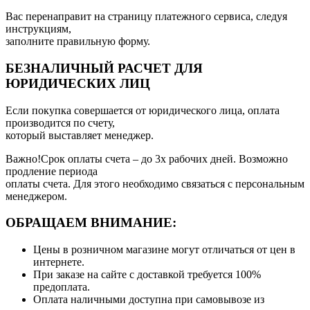
Вас перенаправит на страницу платежного сервиса, следуя
инструкциям,
заполните правильную форму.
БЕЗНАЛИЧНЫЙ РАСЧЕТ ДЛЯ
ЮРИДИЧЕСКИХ ЛИЦ
Если покупка совершается от юридического лица, оплата
производится по счету,
который выставляет менеджер.
Важно!Срок оплаты счета – до 3х рабочих дней. Возможно
продление периода
оплаты счета. Для этого необходимо связаться с персональным
менеджером.
ОБРАЩАЕМ ВНИМАНИЕ:
Цены в розничном магазине могут отличаться от цен в
интернете.
При заказе на сайте с доставкой требуется 100%
предоплата.
Оплата наличными доступна при самовывозе из