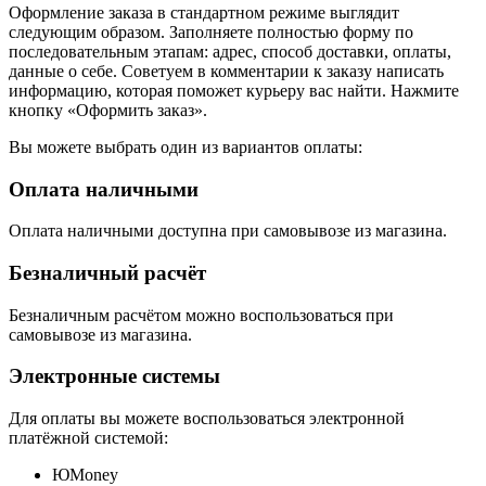
Оформление заказа в стандартном режиме выглядит
следующим образом. Заполняете полностью форму по
последовательным этапам: адрес, способ доставки, оплаты,
данные о себе. Советуем в комментарии к заказу написать
информацию, которая поможет курьеру вас найти. Нажмите
кнопку «Оформить заказ».
Вы можете выбрать один из вариантов оплаты:
Оплата наличными
Оплата наличными доступна при самовывозе из магазина.
Безналичный расчёт
Безналичным расчётом можно воспользоваться при
самовывозе из магазина.
Электронные системы
Для оплаты вы можете воспользоваться электронной
платёжной системой:
ЮMoney