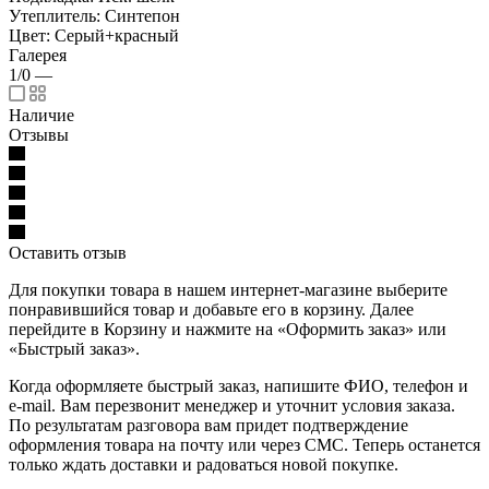
Утеплитель: Синтепон
Цвет: Серый+красный
Галерея
1/0
—
Наличие
Отзывы
Оставить отзыв
Для покупки товара в нашем интернет-магазине выберите
понравившийся товар и добавьте его в корзину. Далее
перейдите в Корзину и нажмите на «Оформить заказ» или
«Быстрый заказ».
Когда оформляете быстрый заказ, напишите ФИО, телефон и
e-mail. Вам перезвонит менеджер и уточнит условия заказа.
По результатам разговора вам придет подтверждение
оформления товара на почту или через СМС. Теперь останется
только ждать доставки и радоваться новой покупке.