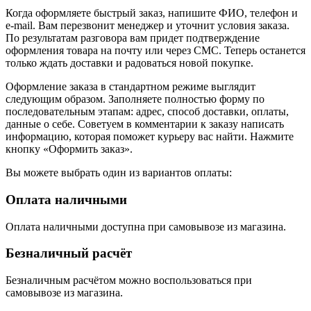
Когда оформляете быстрый заказ, напишите ФИО, телефон и
e-mail. Вам перезвонит менеджер и уточнит условия заказа.
По результатам разговора вам придет подтверждение
оформления товара на почту или через СМС. Теперь останется
только ждать доставки и радоваться новой покупке.
Оформление заказа в стандартном режиме выглядит
следующим образом. Заполняете полностью форму по
последовательным этапам: адрес, способ доставки, оплаты,
данные о себе. Советуем в комментарии к заказу написать
информацию, которая поможет курьеру вас найти. Нажмите
кнопку «Оформить заказ».
Вы можете выбрать один из вариантов оплаты:
Оплата наличными
Оплата наличными доступна при самовывозе из магазина.
Безналичный расчёт
Безналичным расчётом можно воспользоваться при
самовывозе из магазина.