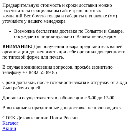
Предварительную стоимость и сроки доставки можно
рассчитать на официальном сайте транспортных
компаний.Вес брутто товара и габариты в упаковке (мм)
уточняйте у нашего менеджера.
Возможна бесплатная доставка по Тольятти и Самаре,
обсуждается индивидуально с Вашем менеджером.
ВНИМАНИЕ!
Для получения товара представитель вашей
организации должен иметь при себе оригинал доверенности
по типовой форме или печать.
В случае возникновения вопросов, просьба звонитьпо
телефону +7-8482-55-89-85
Сроки доставки, после готовности заказа к отгрузке: от 3-хдо
7-ми рабочих дней.
Доставка осуществляется в рабочие дни с 9-00 до 17-00
В выходные и праздничные дни доставка не производится.
CDEK
Деловые линии
Почта России
Каталог
Акции