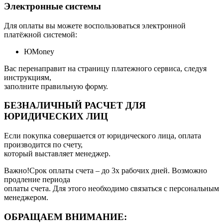
Электронные системы
Для оплаты вы можете воспользоваться электронной
платёжной системой:
ЮMoney
Вас перенаправит на страницу платежного сервиса, следуя
инструкциям,
заполните правильную форму.
БЕЗНАЛИЧНЫЙ РАСЧЕТ ДЛЯ
ЮРИДИЧЕСКИХ ЛИЦ
Если покупка совершается от юридического лица, оплата
производится по счету,
который выставляет менеджер.
Важно!Срок оплаты счета – до 3х рабочих дней. Возможно
продление периода
оплаты счета. Для этого необходимо связаться с персональным
менеджером.
ОБРАЩАЕМ ВНИМАНИЕ: