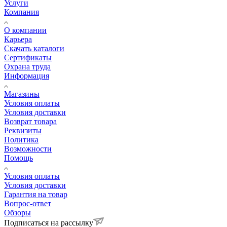
Услуги
Компания
О компании
Карьера
Cкачать каталоги
Сертификаты
Охрана труда
Информация
Магазины
Условия оплаты
Условия доставки
Возврат товара
Реквизиты
Политика
Возможности
Помощь
Условия оплаты
Условия доставки
Гарантия на товар
Вопрос-ответ
Обзоры
Подписаться на рассылку