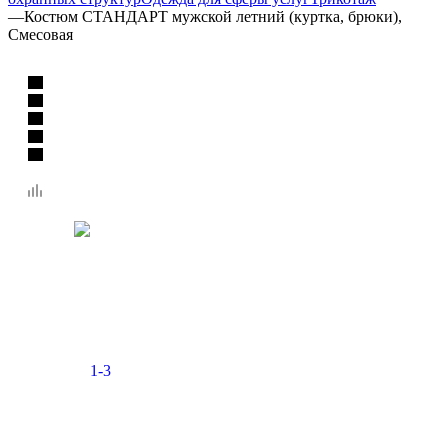
—
Костюм СТАНДАРТ мужской летний (куртка, брюки),
Смесовая