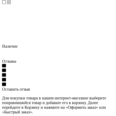
Наличие
Отзывы
Оставить отзыв
Для покупки товара в нашем интернет-магазине выберите
понравившийся товар и добавьте его в корзину. Далее
перейдите в Корзину и нажмите на «Оформить заказ» или
«Быстрый заказ».