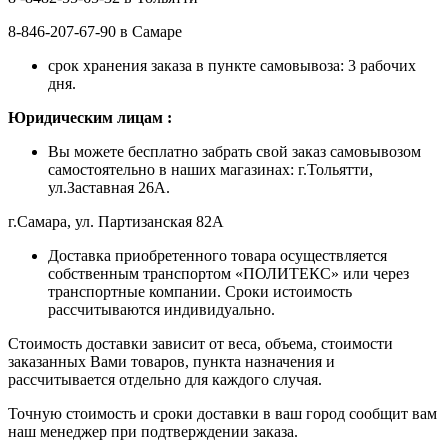
8-846-207-67-90 в Самаре
срок хранения заказа в пункте самовывоза: 3 рабочих
дня.
Ю
ридическим лицам
:
Вы можете бесплатно забрать свой заказ самовывозом
самостоятельно в наших магазинах: г.Тольятти,
ул.Заставная 26А.
г.Самара, ул. Партизанская 82А
Доставка приобретенного товара осуществляется
собственным транспортом «ПОЛИТЕКС» или через
транспортные компании. Сроки истоимость
рассчитываются индивидуально.
Стоимость доставки зависит от веса, объема, стоимости
заказанных Вами товаров, пункта назначения и
рассчитывается отдельно для каждого случая.
Точную стоимость и сроки доставки в ваш город сообщит вам
наш менеджер при подтверждении заказа.