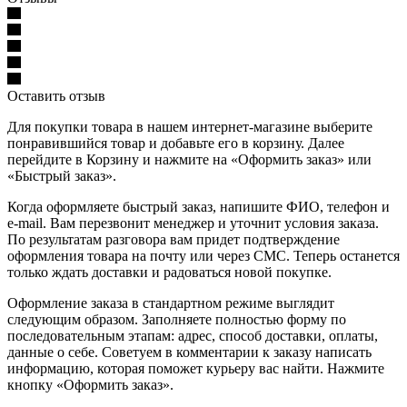
Оставить отзыв
Для покупки товара в нашем интернет-магазине выберите
понравившийся товар и добавьте его в корзину. Далее
перейдите в Корзину и нажмите на «Оформить заказ» или
«Быстрый заказ».
Когда оформляете быстрый заказ, напишите ФИО, телефон и
e-mail. Вам перезвонит менеджер и уточнит условия заказа.
По результатам разговора вам придет подтверждение
оформления товара на почту или через СМС. Теперь останется
только ждать доставки и радоваться новой покупке.
Оформление заказа в стандартном режиме выглядит
следующим образом. Заполняете полностью форму по
последовательным этапам: адрес, способ доставки, оплаты,
данные о себе. Советуем в комментарии к заказу написать
информацию, которая поможет курьеру вас найти. Нажмите
кнопку «Оформить заказ».