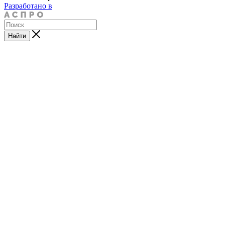
Разработано в
Найти