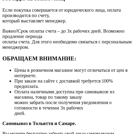
Если покупка совершается от юридического лица, оплата
производится по счету,
который выставляет менеджер.
Важно!Срок оплаты счета – до 3х рабочих дней. Возможно
продление периода
оплаты счета. Для этого необходимо связаться с персональным
менеджером.
ОБРАЩАЕМ ВНИМАНИЕ:
Цены в розничном магазине могут отличаться от цен в
интернете.
При заказе на сайте с доставкой требуется 100%
предоплата.
Оплата наличными доступна при самовывозе из
магазина, товар по такому заказу
можно забрать после получения уведомления о
готовности в течении 3х рабочих
дней.
Самовывоз в Тольятти
и Самаре.
Вы можете бесплатно забрать свой заказ самовывозом