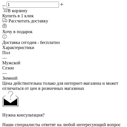
В корзину
Купить в 1 клик
Рассчитать доставку
Хочу в подарок
Доставка сегодня - бесплатно
Характеристики
Пол
—
Мужской
Сезон
—
Зимний
Цена действительна только для интернет-магазина и может
отличаться от цен в розничных магазинах
Нужна консультация?
Наши специалисты ответят на любой интересующий вопрос