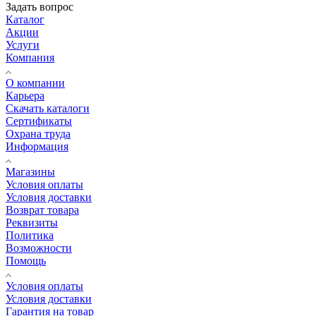
Задать вопрос
Каталог
Акции
Услуги
Компания
О компании
Карьера
Cкачать каталоги
Сертификаты
Охрана труда
Информация
Магазины
Условия оплаты
Условия доставки
Возврат товара
Реквизиты
Политика
Возможности
Помощь
Условия оплаты
Условия доставки
Гарантия на товар