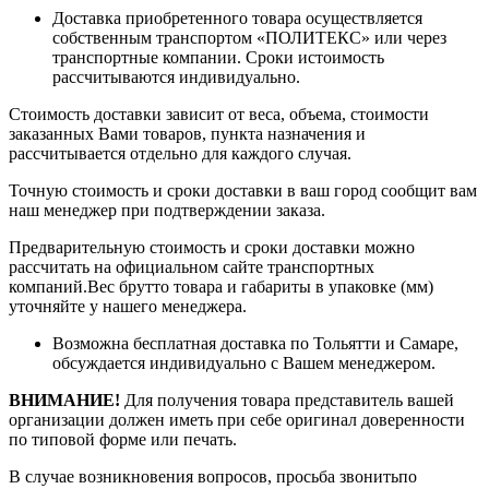
Доставка приобретенного товара осуществляется
собственным транспортом «ПОЛИТЕКС» или через
транспортные компании. Сроки истоимость
рассчитываются индивидуально.
Стоимость доставки зависит от веса, объема, стоимости
заказанных Вами товаров, пункта назначения и
рассчитывается отдельно для каждого случая.
Точную стоимость и сроки доставки в ваш город сообщит вам
наш менеджер при подтверждении заказа.
Предварительную стоимость и сроки доставки можно
рассчитать на официальном сайте транспортных
компаний.Вес брутто товара и габариты в упаковке (мм)
уточняйте у нашего менеджера.
Возможна бесплатная доставка по Тольятти и Самаре,
обсуждается индивидуально с Вашем менеджером.
ВНИМАНИЕ!
Для получения товара представитель вашей
организации должен иметь при себе оригинал доверенности
по типовой форме или печать.
В случае возникновения вопросов, просьба звонитьпо