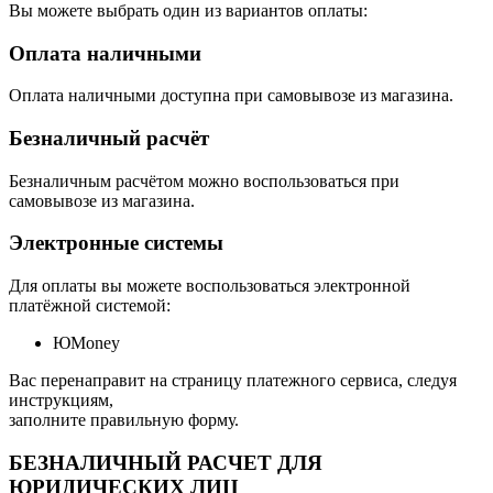
Вы можете выбрать один из вариантов оплаты:
Оплата наличными
Оплата наличными доступна при самовывозе из магазина.
Безналичный расчёт
Безналичным расчётом можно воспользоваться при
самовывозе из магазина.
Электронные системы
Для оплаты вы можете воспользоваться электронной
платёжной системой:
ЮMoney
Вас перенаправит на страницу платежного сервиса, следуя
инструкциям,
заполните правильную форму.
БЕЗНАЛИЧНЫЙ РАСЧЕТ ДЛЯ
ЮРИДИЧЕСКИХ ЛИЦ