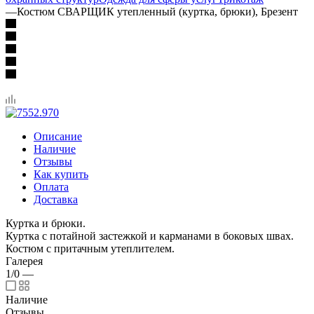
—
Костюм СВАРЩИК утепленный (куртка, брюки), Брезент
Описание
Наличие
Отзывы
Как купить
Оплата
Доставка
Куртка и брюки.
Куртка с потайной застежкой и карманами в боковых швах.
Костюм с притачным утеплителем.
Галерея
1/0
—
Наличие
Отзывы