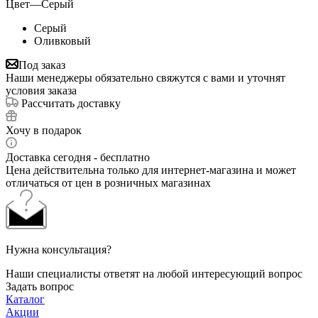
Цвет
—
Серый
Серый
Оливковый
Под заказ
Наши менеджеры обязательно свяжутся с вами и уточнят
условия заказа
Рассчитать доставку
Хочу в подарок
Доставка сегодня - бесплатно
Цена действительна только для интернет-магазина и может
отличаться от цен в розничных магазинах
Нужна консультация?
Наши специалисты ответят на любой интересующий вопрос
Задать вопрос
Каталог
Акции