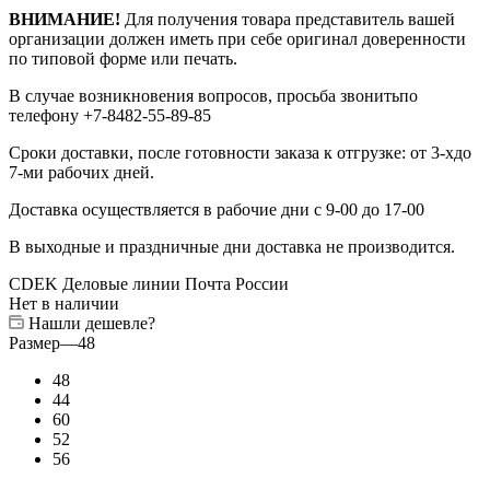
ВНИМАНИЕ!
Для получения товара представитель вашей
организации должен иметь при себе оригинал доверенности
по типовой форме или печать.
В случае возникновения вопросов, просьба звонитьпо
телефону +7-8482-55-89-85
Сроки доставки, после готовности заказа к отгрузке: от 3-хдо
7-ми рабочих дней.
Доставка осуществляется в рабочие дни с 9-00 до 17-00
В выходные и праздничные дни доставка не производится.
CDEK
Деловые линии
Почта России
Нет в наличии
Нашли дешевле?
Размер
—
48
48
44
60
52
56