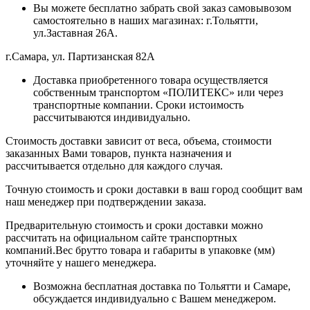
Вы можете бесплатно забрать свой заказ самовывозом
самостоятельно в наших магазинах: г.Тольятти,
ул.Заставная 26А.
г.Самара, ул. Партизанская 82А
Доставка приобретенного товара осуществляется
собственным транспортом «ПОЛИТЕКС» или через
транспортные компании. Сроки истоимость
рассчитываются индивидуально.
Стоимость доставки зависит от веса, объема, стоимости
заказанных Вами товаров, пункта назначения и
рассчитывается отдельно для каждого случая.
Точную стоимость и сроки доставки в ваш город сообщит вам
наш менеджер при подтверждении заказа.
Предварительную стоимость и сроки доставки можно
рассчитать на официальном сайте транспортных
компаний.Вес брутто товара и габариты в упаковке (мм)
уточняйте у нашего менеджера.
Возможна бесплатная доставка по Тольятти и Самаре,
обсуждается индивидуально с Вашем менеджером.