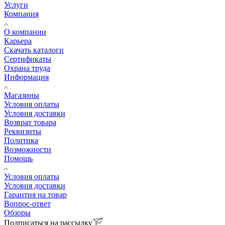
Услуги
Компания
О компании
Карьера
Cкачать каталоги
Сертификаты
Охрана труда
Информация
Магазины
Условия оплаты
Условия доставки
Возврат товара
Реквизиты
Политика
Возможности
Помощь
Условия оплаты
Условия доставки
Гарантия на товар
Вопрос-ответ
Обзоры
Подписаться на рассылку