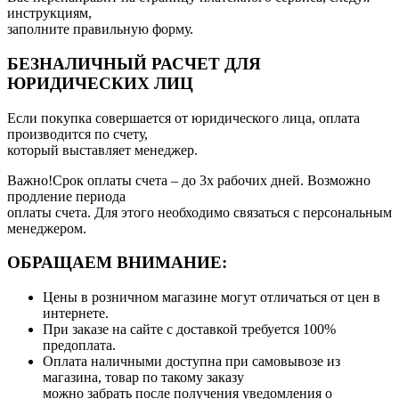
инструкциям,
заполните правильную форму.
БЕЗНАЛИЧНЫЙ РАСЧЕТ ДЛЯ
ЮРИДИЧЕСКИХ ЛИЦ
Если покупка совершается от юридического лица, оплата
производится по счету,
который выставляет менеджер.
Важно!Срок оплаты счета – до 3х рабочих дней. Возможно
продление периода
оплаты счета. Для этого необходимо связаться с персональным
менеджером.
ОБРАЩАЕМ ВНИМАНИЕ:
Цены в розничном магазине могут отличаться от цен в
интернете.
При заказе на сайте с доставкой требуется 100%
предоплата.
Оплата наличными доступна при самовывозе из
магазина, товар по такому заказу
можно забрать после получения уведомления о