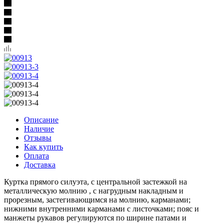
Описание
Наличие
Отзывы
Как купить
Оплата
Доставка
Куртка прямого силуэта, с центральной застежкой на
металлическую молнию , с нагрудным накладным и
прорезным, застегивающимся на молнию, карманами;
нижними внутренними карманами с листочками; пояс и
манжеты рукавов регулируются по ширине патами и