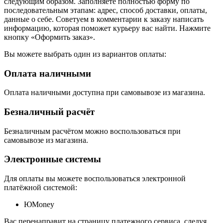
следующим образом. Заполняете полностью форму по
последовательным этапам: адрес, способ доставки, оплаты,
данные о себе. Советуем в комментарии к заказу написать
информацию, которая поможет курьеру вас найти. Нажмите
кнопку «Оформить заказ».
Вы можете выбрать один из вариантов оплаты:
Оплата наличными
Оплата наличными доступна при самовывозе из магазина.
Безналичный расчёт
Безналичным расчётом можно воспользоваться при
самовывозе из магазина.
Электронные системы
Для оплаты вы можете воспользоваться электронной
платёжной системой:
ЮMoney
Вас перенаправит на страницу платежного сервиса, следуя