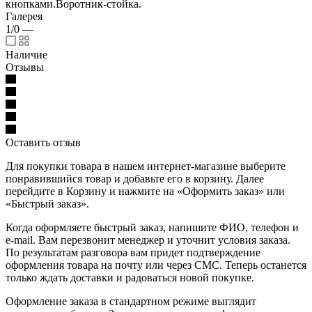
кнопками.Воротник-стойка.
Галерея
1/0
—
Наличие
Отзывы
Оставить отзыв
Для покупки товара в нашем интернет-магазине выберите
понравившийся товар и добавьте его в корзину. Далее
перейдите в Корзину и нажмите на «Оформить заказ» или
«Быстрый заказ».
Когда оформляете быстрый заказ, напишите ФИО, телефон и
e-mail. Вам перезвонит менеджер и уточнит условия заказа.
По результатам разговора вам придет подтверждение
оформления товара на почту или через СМС. Теперь останется
только ждать доставки и радоваться новой покупке.
Оформление заказа в стандартном режиме выглядит