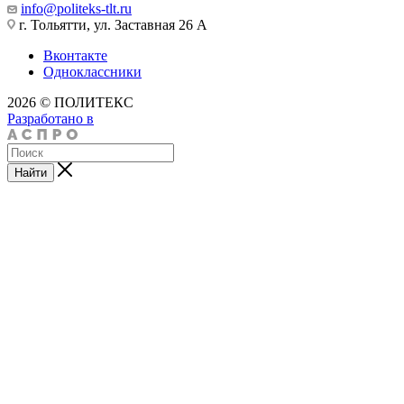
info@politeks-tlt.ru
г. Тольятти, ул. Заставная 26 А
Вконтакте
Одноклассники
2026 © ПОЛИТЕКС
Разработано в
Найти