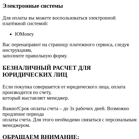
Электронные системы
Для оплаты вы можете воспользоваться электронной
платёжной системой:
ЮMoney
Вас перенаправит на страницу платежного сервиса, следуя
инструкциям,
заполните правильную форму.
БЕЗНАЛИЧНЫЙ РАСЧЕТ ДЛЯ
ЮРИДИЧЕСКИХ ЛИЦ
Если покупка совершается от юридического лица, оплата
производится по счету,
который выставляет менеджер.
Важно!Срок оплаты счета – до 3х рабочих дней. Возможно
продление периода
оплаты счета. Для этого необходимо связаться с персональным
менеджером.
ОБРАЩАЕМ ВНИМАНИЕ: