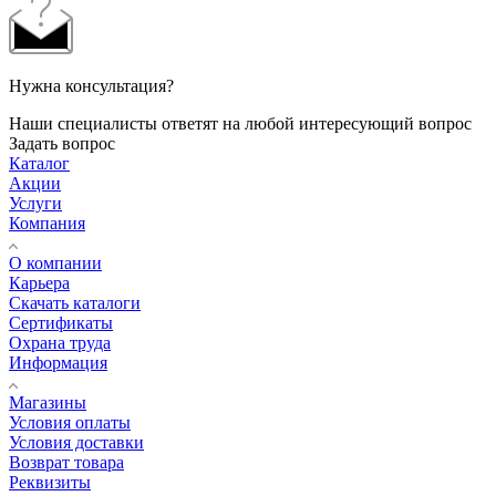
Нужна консультация?
Наши специалисты ответят на любой интересующий вопрос
Задать вопрос
Каталог
Акции
Услуги
Компания
О компании
Карьера
Cкачать каталоги
Сертификаты
Охрана труда
Информация
Магазины
Условия оплаты
Условия доставки
Возврат товара
Реквизиты