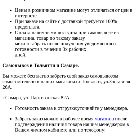
Цены в розничном магазине могут отличаться от цен в
интернете.
При заказе на сайте с доставкой требуется 100%
предоплата.
Оплата наличными доступна при самовывозе из
магазина, товар по такому заказу
можно забрать после получения уведомления о
готовности в течении 3х рабочих
дней.
Самовывоз в Тольятти
и Самаре.
Вы можете бесплатно забрать свой заказ самовывозом
самостоятельно в наших магазинах:г.Тольятти, ул.Заставная
26А.
г.Самара, ул. Партизанская 82А
Готовность заказа к отгрузке:уточняйте у менеджера.
Забрать заказ можно в рабочее время
магазина
после
подтверждения наличия товара нашим менеджером в
Вашем личном кабинете или по телефону: