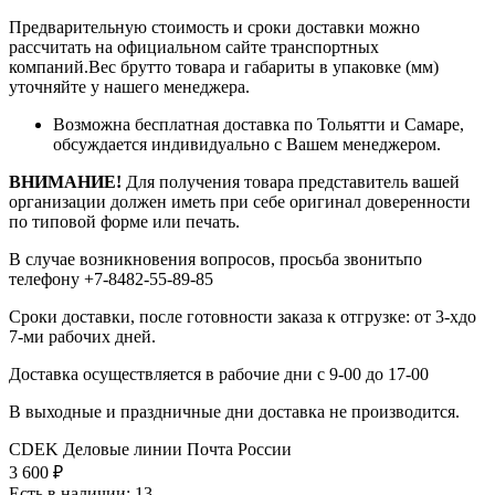
Предварительную стоимость и сроки доставки можно
рассчитать на официальном сайте транспортных
компаний.Вес брутто товара и габариты в упаковке (мм)
уточняйте у нашего менеджера.
Возможна бесплатная доставка по Тольятти и Самаре,
обсуждается индивидуально с Вашем менеджером.
ВНИМАНИЕ!
Для получения товара представитель вашей
организации должен иметь при себе оригинал доверенности
по типовой форме или печать.
В случае возникновения вопросов, просьба звонитьпо
телефону +7-8482-55-89-85
Сроки доставки, после готовности заказа к отгрузке: от 3-хдо
7-ми рабочих дней.
Доставка осуществляется в рабочие дни с 9-00 до 17-00
В выходные и праздничные дни доставка не производится.
CDEK
Деловые линии
Почта России
3 600
₽
Есть в наличии
: 13