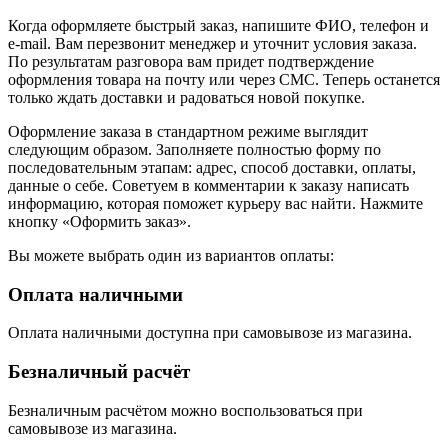
Когда оформляете быстрый заказ, напишите ФИО, телефон и
e-mail. Вам перезвонит менеджер и уточнит условия заказа.
По результатам разговора вам придет подтверждение
оформления товара на почту или через СМС. Теперь останется
только ждать доставки и радоваться новой покупке.
Оформление заказа в стандартном режиме выглядит
следующим образом. Заполняете полностью форму по
последовательным этапам: адрес, способ доставки, оплаты,
данные о себе. Советуем в комментарии к заказу написать
информацию, которая поможет курьеру вас найти. Нажмите
кнопку «Оформить заказ».
Вы можете выбрать один из вариантов оплаты:
Оплата наличными
Оплата наличными доступна при самовывозе из магазина.
Безналичный расчёт
Безналичным расчётом можно воспользоваться при
самовывозе из магазина.