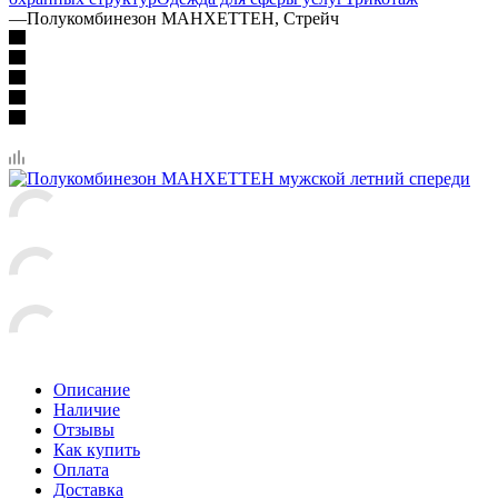
—
Полукомбинезон МАНХЕТТЕН, Стрейч
Описание
Наличие
Отзывы
Как купить
Оплата
Доставка