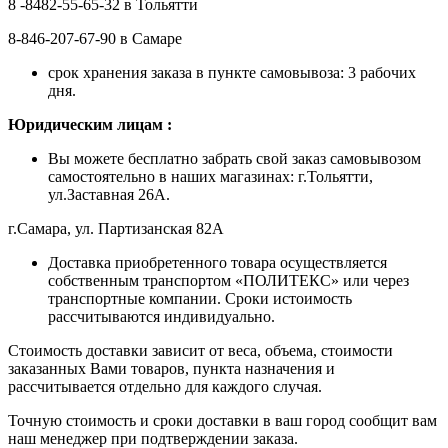
8 -8482-55-65-32 в Тольятти
8-846-207-67-90 в Самаре
срок хранения заказа в пункте самовывоза: 3 рабочих
дня.
Ю
ридическим лицам
:
Вы можете бесплатно забрать свой заказ самовывозом
самостоятельно в наших магазинах: г.Тольятти,
ул.Заставная 26А.
г.Самара, ул. Партизанская 82А
Доставка приобретенного товара осуществляется
собственным транспортом «ПОЛИТЕКС» или через
транспортные компании. Сроки истоимость
рассчитываются индивидуально.
Стоимость доставки зависит от веса, объема, стоимости
заказанных Вами товаров, пункта назначения и
рассчитывается отдельно для каждого случая.
Точную стоимость и сроки доставки в ваш город сообщит вам
наш менеджер при подтверждении заказа.