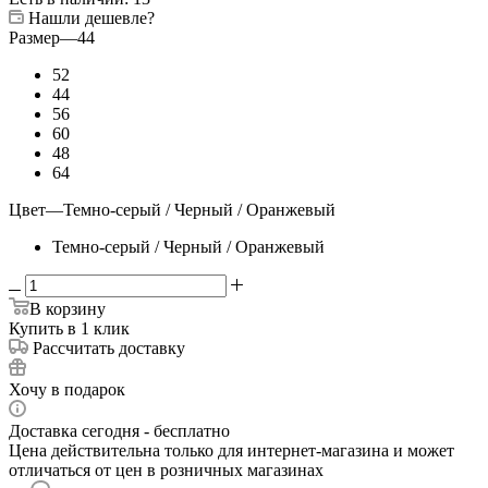
Нашли дешевле?
Размер
—
44
52
44
56
60
48
64
Цвет
—
Темно-серый / Черный / Оранжевый
Темно-серый / Черный / Оранжевый
В корзину
Купить в 1 клик
Рассчитать доставку
Хочу в подарок
Доставка сегодня - бесплатно
Цена действительна только для интернет-магазина и может
отличаться от цен в розничных магазинах