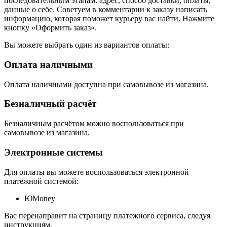
последовательным этапам: адрес, способ доставки, оплаты,
данные о себе. Советуем в комментарии к заказу написать
информацию, которая поможет курьеру вас найти. Нажмите
кнопку «Оформить заказ».
Вы можете выбрать один из вариантов оплаты:
Оплата наличными
Оплата наличными доступна при самовывозе из магазина.
Безналичный расчёт
Безналичным расчётом можно воспользоваться при
самовывозе из магазина.
Электронные системы
Для оплаты вы можете воспользоваться электронной
платёжной системой:
ЮMoney
Вас перенаправит на страницу платежного сервиса, следуя
инструкциям,