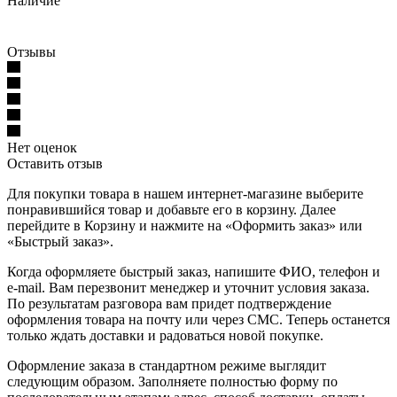
Наличие
Отзывы
Нет оценок
Оставить отзыв
Для покупки товара в нашем интернет-магазине выберите
понравившийся товар и добавьте его в корзину. Далее
перейдите в Корзину и нажмите на «Оформить заказ» или
«Быстрый заказ».
Когда оформляете быстрый заказ, напишите ФИО, телефон и
e-mail. Вам перезвонит менеджер и уточнит условия заказа.
По результатам разговора вам придет подтверждение
оформления товара на почту или через СМС. Теперь останется
только ждать доставки и радоваться новой покупке.
Оформление заказа в стандартном режиме выглядит
следующим образом. Заполняете полностью форму по