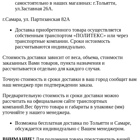
самостоятельно в наших магазинах: г.Тольятти,
ул.Заставная 26А.
г.Самара, ул. Партизанская 82А
Доставка приобретенного товара осуществляется
собственным транспортом «ПОЛИТЕКС» или через
транспортные компании. Сроки истоимость
рассчитываются индивидуально.
Стоимость доставки зависит от веса, объема, стоимости
заказанных Вами товаров, пункта назначения и
рассчитывается отдельно для каждого случая.
Точную стоимость и сроки доставки в ваш город сообщит вам
наш менеджер при подтверждении заказа.
Предварительную стоимость и сроки доставки можно
рассчитать на официальном сайте транспортных
компаний.Вес брутто товара и габариты в упаковке (мм)
уточняйте у нашего менеджера.
Возможна бесплатная доставка по Тольятти и Самаре,
обсуждается индивидуально с Вашем менеджером.
ВНИМАНИЕ!
Для получения товара представитель вашей