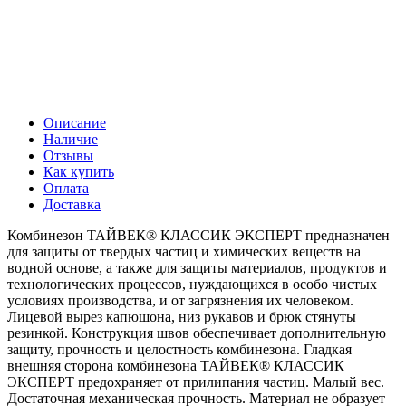
Описание
Наличие
Отзывы
Как купить
Оплата
Доставка
Комбинезон ТАЙВЕК® КЛАССИК ЭКСПЕРТ предназначен
для защиты от твердых частиц и химических веществ на
водной основе, а также для защиты материалов, продуктов и
технологических процессов, нуждающихся в особо чистых
условиях производства, и от загрязнения их человеком.
Лицевой вырез капюшона, низ рукавов и брюк стянуты
резинкой. Конструкция швов обеспечивает дополнительную
защиту, прочность и целостность комбинезона. Гладкая
внешняя сторона комбинезона ТАЙВЕК® КЛАССИК
ЭКСПЕРТ предохраняет от прилипания частиц. Малый вес.
Достаточная механическая прочность. Материал не образует