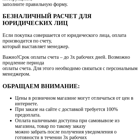
заполните правильную форму.
БЕЗНАЛИЧНЫЙ РАСЧЕТ ДЛЯ
ЮРИДИЧЕСКИХ ЛИЦ
Если покупка совершается от юридического лица, оплата
производится по счету,
который выставляет менеджер.
Важно!Срок оплаты счета – до 3х рабочих дней. Возможно
продление периода
оплаты счета. Для этого необходимо связаться с персональным
менеджером.
ОБРАЩАЕМ ВНИМАНИЕ:
Цены в розничном магазине могут отличаться от цен в
интернете.
При заказе на сайте с доставкой требуется 100%
предоплата.
Оплата наличными доступна при самовывозе из
магазина, товар по такому заказу
можно забрать после получения уведомления о
готовности в течении 3х рабочих