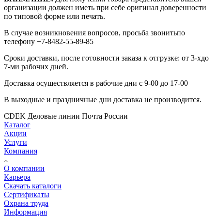
организации должен иметь при себе оригинал доверенности
по типовой форме или печать.
В случае возникновения вопросов, просьба звонитьпо
телефону +7-8482-55-89-85
Сроки доставки, после готовности заказа к отгрузке: от 3-хдо
7-ми рабочих дней.
Доставка осуществляется в рабочие дни с 9-00 до 17-00
В выходные и праздничные дни доставка не производится.
CDEK
Деловые линии
Почта России
Каталог
Акции
Услуги
Компания
О компании
Карьера
Cкачать каталоги
Сертификаты
Охрана труда
Информация