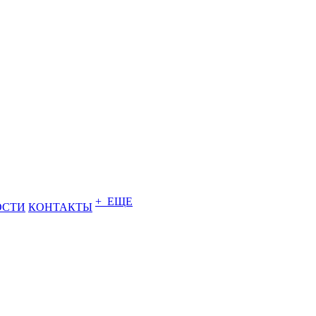
+ ЕЩЕ
ОСТИ
КОНТАКТЫ