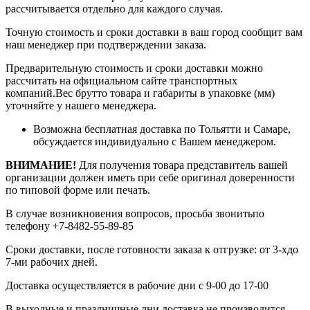
рассчитывается отдельно для каждого случая.
Точную стоимость и сроки доставки в ваш город сообщит вам
наш менеджер при подтверждении заказа.
Предварительную стоимость и сроки доставки можно
рассчитать на официальном сайте транспортных
компаний.Вес брутто товара и габариты в упаковке (мм)
уточняйте у нашего менеджера.
Возможна бесплатная доставка по Тольятти и Самаре,
обсуждается индивидуально с Вашем менеджером.
ВНИМАНИЕ!
Для получения товара представитель вашей
организации должен иметь при себе оригинал доверенности
по типовой форме или печать.
В случае возникновения вопросов, просьба звонитьпо
телефону +7-8482-55-89-85
Сроки доставки, после готовности заказа к отгрузке: от 3-хдо
7-ми рабочих дней.
Доставка осуществляется в рабочие дни с 9-00 до 17-00
В выходные и праздничные дни доставка не производится.