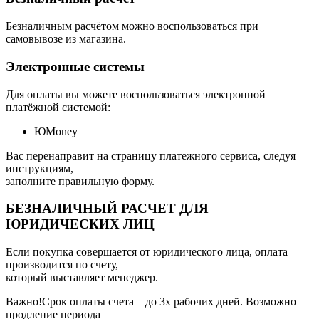
Безналичным расчётом можно воспользоваться при
самовывозе из магазина.
Электронные системы
Для оплаты вы можете воспользоваться электронной
платёжной системой:
ЮMoney
Вас перенаправит на страницу платежного сервиса, следуя
инструкциям,
заполните правильную форму.
БЕЗНАЛИЧНЫЙ РАСЧЕТ ДЛЯ
ЮРИДИЧЕСКИХ ЛИЦ
Если покупка совершается от юридического лица, оплата
производится по счету,
который выставляет менеджер.
Важно!Срок оплаты счета – до 3х рабочих дней. Возможно
продление периода