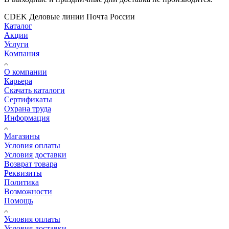
CDEK
Деловые линии
Почта России
Каталог
Акции
Услуги
Компания
О компании
Карьера
Cкачать каталоги
Сертификаты
Охрана труда
Информация
Магазины
Условия оплаты
Условия доставки
Возврат товара
Реквизиты
Политика
Возможности
Помощь
Условия оплаты
Условия доставки