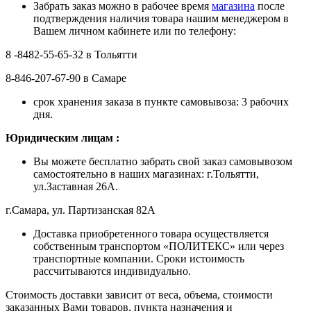
Забрать заказ можно в рабочее время
магазина
после
подтверждения наличия товара нашим менеджером в
Вашем личном кабинете или по телефону:
8 -8482-55-65-32 в Тольятти
8-846-207-67-90 в Самаре
срок хранения заказа в пункте самовывоза: 3 рабочих
дня.
Ю
ридическим лицам
:
Вы можете бесплатно забрать свой заказ самовывозом
самостоятельно в наших магазинах: г.Тольятти,
ул.Заставная 26А.
г.Самара, ул. Партизанская 82А
Доставка приобретенного товара осуществляется
собственным транспортом «ПОЛИТЕКС» или через
транспортные компании. Сроки истоимость
рассчитываются индивидуально.
Стоимость доставки зависит от веса, объема, стоимости
заказанных Вами товаров, пункта назначения и