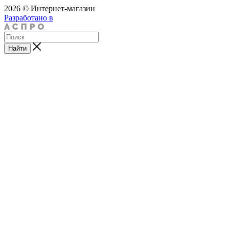
2026 © Интернет-магазин
Разработано в
Найти