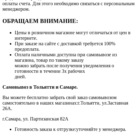
оплаты счета. Для этого необходимо связаться с персональным
менеджером.
ОБРАЩАЕМ ВНИМАНИЕ:
Цены в розничном магазине могут отличаться от цен в
интернете.
При заказе на сайте с доставкой требуется 100%
предоплата.
Оплата наличными доступна при самовывозе из
магазина, товар по такому заказу
можно забрать после получения уведомления о
готовности в течении 3х рабочих
дней.
Самовывоз в Тольятти
и Самаре.
Вы можете бесплатно забрать свой заказ самовывозом
самостоятельно в наших магазинах:г.Тольятти, ул.Заставная
26А.
г.Самара, ул. Партизанская 82А
Готовность заказа к отгрузке:уточняйте у менеджера.