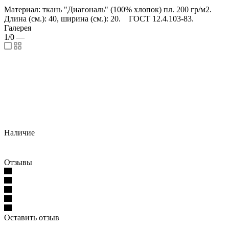
Материал: ткань "Диагональ" (100% хлопок) пл. 200 гр/м2.
Длина (см.): 40, ширина (см.): 20. ГОСТ 12.4.103-83.
Галерея
1/0
—
Наличие
Отзывы
Оставить отзыв