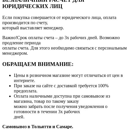
ЮРИДИЧЕСКИХ ЛИЦ
Если покупка совершается от юридического лица, оплата
производится по счету,
который выставляет менеджер.
Важно!Срок оплаты счета – до 3х рабочих дней. Возможно
продление периода
оплаты счета. Для этого необходимо связаться с персональным
менеджером.
ОБРАЩАЕМ ВНИМАНИЕ:
Цены в розничном магазине могут отличаться от цен в
интернете.
При заказе на сайте с доставкой требуется 100%
предоплата.
Оплата наличными доступна при самовывозе из
магазина, товар по такому заказу
можно забрать после получения уведомления о
готовности в течении 3х рабочих
дней.
Самовывоз в Тольятти
и Самаре.