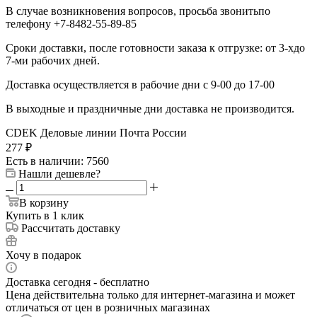
В случае возникновения вопросов, просьба звонитьпо
телефону +7-8482-55-89-85
Сроки доставки, после готовности заказа к отгрузке: от 3-хдо
7-ми рабочих дней.
Доставка осуществляется в рабочие дни с 9-00 до 17-00
В выходные и праздничные дни доставка не производится.
CDEK
Деловые линии
Почта России
277
₽
Есть в наличии
: 7560
Нашли дешевле?
В корзину
Купить в 1 клик
Рассчитать доставку
Хочу в подарок
Доставка сегодня - бесплатно
Цена действительна только для интернет-магазина и может
отличаться от цен в розничных магазинах