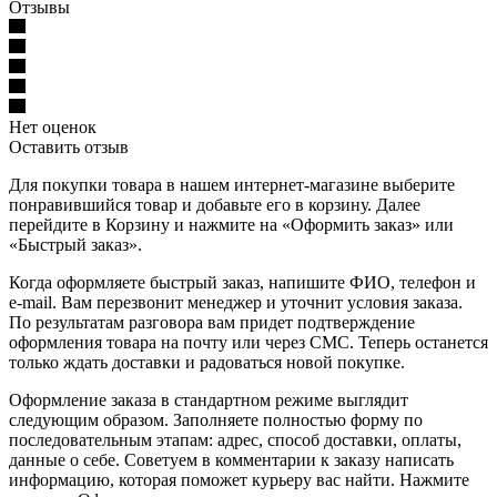
Отзывы
Нет оценок
Оставить отзыв
Для покупки товара в нашем интернет-магазине выберите
понравившийся товар и добавьте его в корзину. Далее
перейдите в Корзину и нажмите на «Оформить заказ» или
«Быстрый заказ».
Когда оформляете быстрый заказ, напишите ФИО, телефон и
e-mail. Вам перезвонит менеджер и уточнит условия заказа.
По результатам разговора вам придет подтверждение
оформления товара на почту или через СМС. Теперь останется
только ждать доставки и радоваться новой покупке.
Оформление заказа в стандартном режиме выглядит
следующим образом. Заполняете полностью форму по
последовательным этапам: адрес, способ доставки, оплаты,
данные о себе. Советуем в комментарии к заказу написать
информацию, которая поможет курьеру вас найти. Нажмите