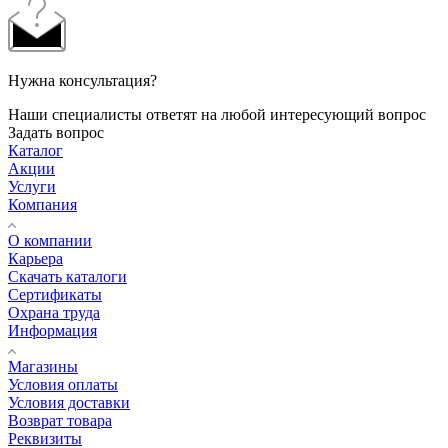
Нужна консультация?
Наши специалисты ответят на любой интересующий вопрос
Задать вопрос
Каталог
Акции
Услуги
Компания
О компании
Карьера
Cкачать каталоги
Сертификаты
Охрана труда
Информация
Магазины
Условия оплаты
Условия доставки
Возврат товара
Реквизиты