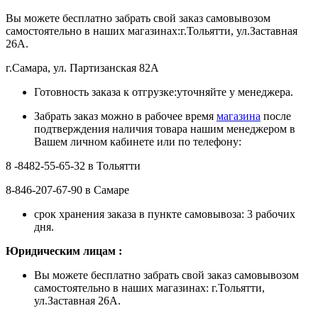
Вы можете бесплатно забрать свой заказ самовывозом
самостоятельно в наших магазинах:г.Тольятти, ул.Заставная
26А.
г.Самара, ул. Партизанская 82А
Готовность заказа к отгрузке:уточняйте у менеджера.
Забрать заказ можно в рабочее время
магазина
после
подтверждения наличия товара нашим менеджером в
Вашем личном кабинете или по телефону:
8 -8482-55-65-32 в Тольятти
8-846-207-67-90 в Самаре
срок хранения заказа в пункте самовывоза: 3 рабочих
дня.
Ю
ридическим лицам
:
Вы можете бесплатно забрать свой заказ самовывозом
самостоятельно в наших магазинах: г.Тольятти,
ул.Заставная 26А.