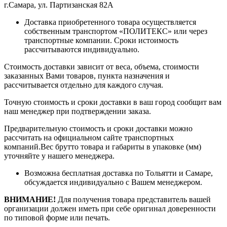
г.Самара, ул. Партизанская 82А
Доставка приобретенного товара осуществляется
собственным транспортом «ПОЛИТЕКС» или через
транспортные компании. Сроки истоимость
рассчитываются индивидуально.
Стоимость доставки зависит от веса, объема, стоимости
заказанных Вами товаров, пункта назначения и
рассчитывается отдельно для каждого случая.
Точную стоимость и сроки доставки в ваш город сообщит вам
наш менеджер при подтверждении заказа.
Предварительную стоимость и сроки доставки можно
рассчитать на официальном сайте транспортных
компаний.Вес брутто товара и габариты в упаковке (мм)
уточняйте у нашего менеджера.
Возможна бесплатная доставка по Тольятти и Самаре,
обсуждается индивидуально с Вашем менеджером.
ВНИМАНИЕ!
Для получения товара представитель вашей
организации должен иметь при себе оригинал доверенности
по типовой форме или печать.