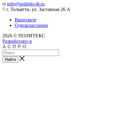
info@politeks-tlt.ru
г. Тольятти, ул. Заставная 26 А
Вконтакте
Одноклассники
2026 © ПОЛИТЕКС
Разработано в
Найти