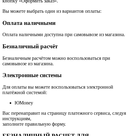
кнопку «Оформить заказ».
Вы можете выбрать один из вариантов оплаты:
Оплата наличными
Оплата наличными доступна при самовывозе из магазина.
Безналичный расчёт
Безналичным расчётом можно воспользоваться при
самовывозе из магазина.
Электронные системы
Для оплаты вы можете воспользоваться электронной
платёжной системой:
ЮMoney
Вас перенаправит на страницу платежного сервиса, следуя
инструкциям,
заполните правильную форму.
БЕЗНАЛИЧНЫЙ РАСЧЕТ ДЛЯ