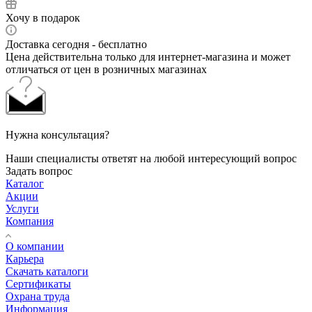
Хочу в подарок
Доставка сегодня - бесплатно
Цена действительна только для интернет-магазина и может
отличаться от цен в розничных магазинах
Нужна консультация?
Наши специалисты ответят на любой интересующий вопрос
Задать вопрос
Каталог
Акции
Услуги
Компания
О компании
Карьера
Cкачать каталоги
Сертификаты
Охрана труда
Информация