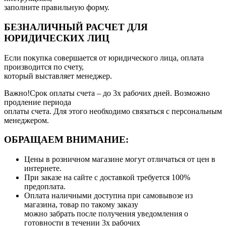
заполните правильную форму.
БЕЗНАЛИЧНЫЙ РАСЧЕТ ДЛЯ
ЮРИДИЧЕСКИХ ЛИЦ
Если покупка совершается от юридического лица, оплата
производится по счету,
который выставляет менеджер.
Важно!Срок оплаты счета – до 3х рабочих дней. Возможно
продление периода
оплаты счета. Для этого необходимо связаться с персональным
менеджером.
ОБРАЩАЕМ ВНИМАНИЕ:
Цены в розничном магазине могут отличаться от цен в
интернете.
При заказе на сайте с доставкой требуется 100%
предоплата.
Оплата наличными доступна при самовывозе из
магазина, товар по такому заказу
можно забрать после получения уведомления о
готовности в течении 3х рабочих