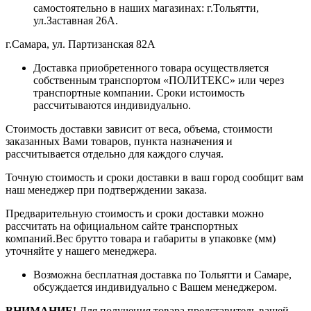
самостоятельно в наших магазинах: г.Тольятти,
ул.Заставная 26А.
г.Самара, ул. Партизанская 82А
Доставка приобретенного товара осуществляется
собственным транспортом «ПОЛИТЕКС» или через
транспортные компании. Сроки истоимость
рассчитываются индивидуально.
Стоимость доставки зависит от веса, объема, стоимости
заказанных Вами товаров, пункта назначения и
рассчитывается отдельно для каждого случая.
Точную стоимость и сроки доставки в ваш город сообщит вам
наш менеджер при подтверждении заказа.
Предварительную стоимость и сроки доставки можно
рассчитать на официальном сайте транспортных
компаний.Вес брутто товара и габариты в упаковке (мм)
уточняйте у нашего менеджера.
Возможна бесплатная доставка по Тольятти и Самаре,
обсуждается индивидуально с Вашем менеджером.
ВНИМАНИЕ!
Для получения товара представитель вашей