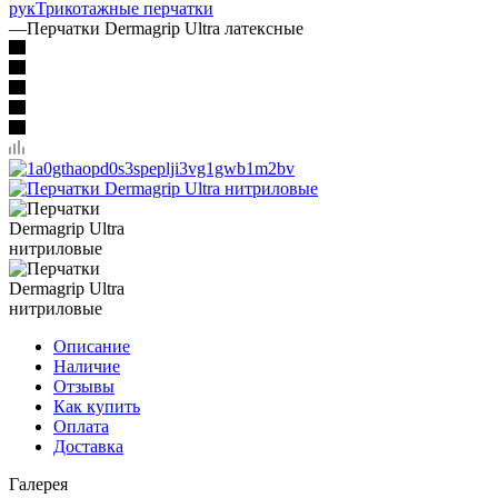
рук
Трикотажные перчатки
—
Перчатки Dermagrip Ultra латексные
Описание
Наличие
Отзывы
Как купить
Оплата
Доставка
Галерея