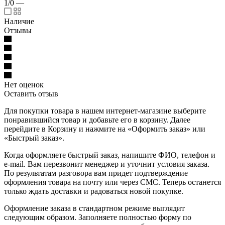
1/0
—
Наличие
Отзывы
Нет оценок
Оставить отзыв
Для покупки товара в нашем интернет-магазине выберите
понравившийся товар и добавьте его в корзину. Далее
перейдите в Корзину и нажмите на «Оформить заказ» или
«Быстрый заказ».
Когда оформляете быстрый заказ, напишите ФИО, телефон и
e-mail. Вам перезвонит менеджер и уточнит условия заказа.
По результатам разговора вам придет подтверждение
оформления товара на почту или через СМС. Теперь останется
только ждать доставки и радоваться новой покупке.
Оформление заказа в стандартном режиме выглядит
следующим образом. Заполняете полностью форму по