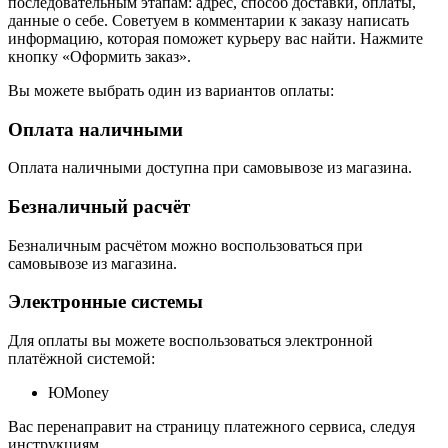
последовательным этапам: адрес, способ доставки, оплаты,
данные о себе. Советуем в комментарии к заказу написать
информацию, которая поможет курьеру вас найти. Нажмите
кнопку «Оформить заказ».
Вы можете выбрать один из вариантов оплаты:
Оплата наличными
Оплата наличными доступна при самовывозе из магазина.
Безналичный расчёт
Безналичным расчётом можно воспользоваться при
самовывозе из магазина.
Электронные системы
Для оплаты вы можете воспользоваться электронной
платёжной системой:
ЮMoney
Вас перенаправит на страницу платежного сервиса, следуя
инструкциям,