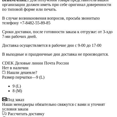
организации должен иметь при себе оригинал доверенности
по типовой форме или печать.
В случае возникновения вопросов, просьба звонитьпо
телефону +7-8482-55-89-85
Сроки доставки, после готовности заказа к отгрузке: от 3-хдо
7-ми рабочих дней.
Доставка осуществляется в рабочие дни с 9-00 до 17-00
В выходные и праздничные дни доставка не производится.
CDEK
Деловые линии
Почта России
Нет в наличии
Нашли дешевле?
Размер перчатки
—
9 (L)
9 (L)
8 (M)
Под заказ
Наши менеджеры обязательно свяжутся с вами и уточнят
условия заказа
Рассчитать доставку