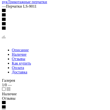
рук
Трикотажные перчатки
—
Перчатки LS-9011
Описание
Наличие
Отзывы
Как купить
Оплата
Доставка
Галерея
1/0
—
Наличие
Отзывы