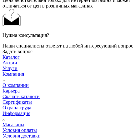
Цена действительна только для интернет-магазина и может
отличаться от цен в розничных магазинах
Нужна консультация?
Наши специалисты ответят на любой интересующий вопрос
Задать вопрос
Каталог
Акции
Услуги
Компания
О компании
Карьера
Cкачать каталоги
Сертификаты
Охрана труда
Информация
Магазины
Условия оплаты
Условия доставки