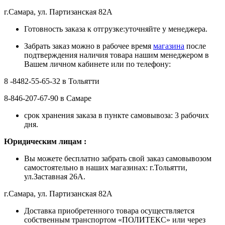
г.Самара, ул. Партизанская 82А
Готовность заказа к отгрузке:уточняйте у менеджера.
Забрать заказ можно в рабочее время
магазина
после
подтверждения наличия товара нашим менеджером в
Вашем личном кабинете или по телефону:
8 -8482-55-65-32 в Тольятти
8-846-207-67-90 в Самаре
срок хранения заказа в пункте самовывоза: 3 рабочих
дня.
Ю
ридическим лицам
:
Вы можете бесплатно забрать свой заказ самовывозом
самостоятельно в наших магазинах: г.Тольятти,
ул.Заставная 26А.
г.Самара, ул. Партизанская 82А
Доставка приобретенного товара осуществляется
собственным транспортом «ПОЛИТЕКС» или через