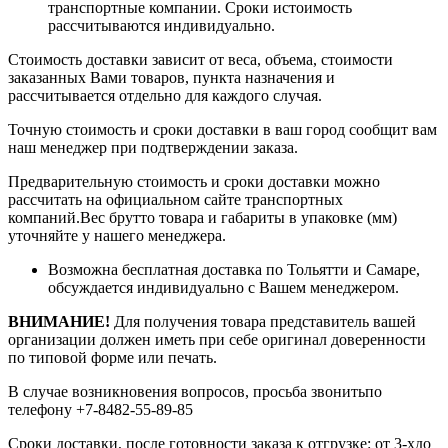
транспортные компании. Сроки истоимость
рассчитываются индивидуально.
Стоимость доставки зависит от веса, объема, стоимости
заказанных Вами товаров, пункта назначения и
рассчитывается отдельно для каждого случая.
Точную стоимость и сроки доставки в ваш город сообщит вам
наш менеджер при подтверждении заказа.
Предварительную стоимость и сроки доставки можно
рассчитать на официальном сайте транспортных
компаний.Вес брутто товара и габариты в упаковке (мм)
уточняйте у нашего менеджера.
Возможна бесплатная доставка по Тольятти и Самаре,
обсуждается индивидуально с Вашем менеджером.
ВНИМАНИЕ!
Для получения товара представитель вашей
организации должен иметь при себе оригинал доверенности
по типовой форме или печать.
В случае возникновения вопросов, просьба звонитьпо
телефону +7-8482-55-89-85
Сроки доставки, после готовности заказа к отгрузке: от 3-хдо