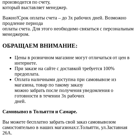
производится по счету,
который выставляет менеджер.
Важно!Срок оплаты счета – до 3х рабочих дней. Возможно
продление периода
оплаты счета. Для этого необходимо связаться с персональным
менеджером.
ОБРАЩАЕМ ВНИМАНИЕ:
Цены в розничном магазине могут отличаться от цен в
интернете.
При заказе на сайте с доставкой требуется 100%
предоплата.
Оплата наличными доступна при самовывозе из
магазина, товар по такому заказу
можно забрать после получения уведомления о
готовности в течении 3х рабочих
дней.
Самовывоз в Тольятти
и Самаре.
Вы можете бесплатно забрать свой заказ самовывозом
самостоятельно в наших магазинах:г.Тольятти, ул.Заставная
26А.