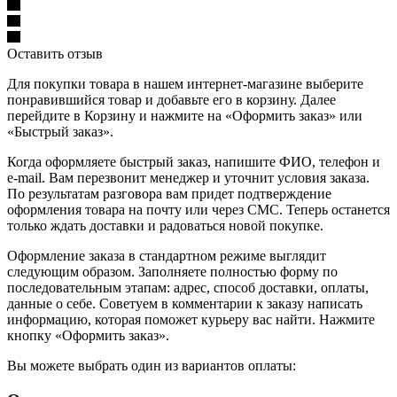
Оставить отзыв
Для покупки товара в нашем интернет-магазине выберите
понравившийся товар и добавьте его в корзину. Далее
перейдите в Корзину и нажмите на «Оформить заказ» или
«Быстрый заказ».
Когда оформляете быстрый заказ, напишите ФИО, телефон и
e-mail. Вам перезвонит менеджер и уточнит условия заказа.
По результатам разговора вам придет подтверждение
оформления товара на почту или через СМС. Теперь останется
только ждать доставки и радоваться новой покупке.
Оформление заказа в стандартном режиме выглядит
следующим образом. Заполняете полностью форму по
последовательным этапам: адрес, способ доставки, оплаты,
данные о себе. Советуем в комментарии к заказу написать
информацию, которая поможет курьеру вас найти. Нажмите
кнопку «Оформить заказ».
Вы можете выбрать один из вариантов оплаты: