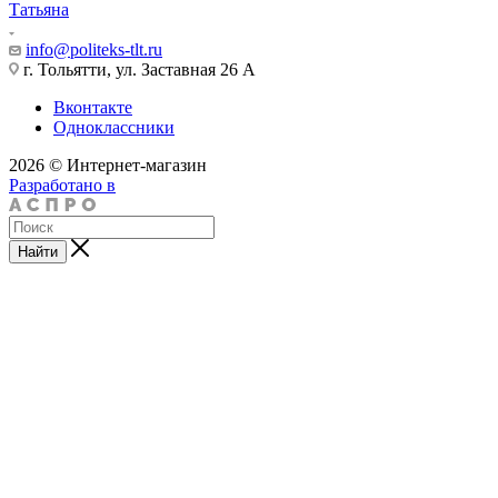
Татьяна
info@politeks-tlt.ru
г. Тольятти, ул. Заставная 26 А
Вконтакте
Одноклассники
2026 © Интернет-магазин
Разработано в
Найти