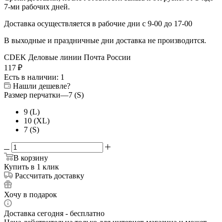
7-ми рабочих дней.
Доставка осуществляется в рабочие дни с 9-00 до 17-00
В выходные и праздничные дни доставка не производится.
CDEK
Деловые линии
Почта России
117
₽
Есть в наличии
: 1
Нашли дешевле?
Размер перчатки
—
7 (S)
9 (L)
10 (XL)
7 (S)
В корзину
Купить в 1 клик
Рассчитать доставку
Хочу в подарок
Доставка сегодня - бесплатно