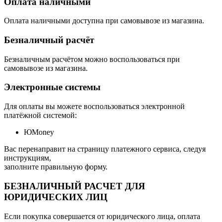
Оплата наличными
Оплата наличными доступна при самовывозе из магазина.
Безналичный расчёт
Безналичным расчётом можно воспользоваться при
самовывозе из магазина.
Электронные системы
Для оплаты вы можете воспользоваться электронной
платёжной системой:
ЮMoney
Вас перенаправит на страницу платежного сервиса, следуя
инструкциям,
заполните правильную форму.
БЕЗНАЛИЧНЫЙ РАСЧЕТ ДЛЯ
ЮРИДИЧЕСКИХ ЛИЦ
Если покупка совершается от юридического лица, оплата