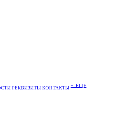
+ ЕЩЕ
ОСТИ
РЕКВИЗИТЫ
КОНТАКТЫ