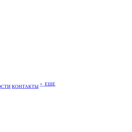
+ ЕЩЕ
ОСТИ
КОНТАКТЫ