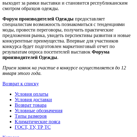
выходит за рамки выставки и становится республиканским
смотром образцов одежды.
Форум производителей Одежды
предоставляет
специалистам возможность познакомиться с тенденциями
моды, провести переговоры, получить практические
предложения рынка, увидеть перспективы развития и новые
конкурентные преимущества. Впервые для участников
конкурса будет подготовлен маркетинговый отчет по
результатам опроса посетителей выставок
Форума
производителей Одежды
.
Прием заявок на участие в конкурсе осуществляется до 12
января этого года.
Возврат к списку
Условия оплаты
Условия доставки
Возврат товара
Условные обозначения
Типы размеров
Климатические пояса
ГОСТ, ТУ, ТР ТС