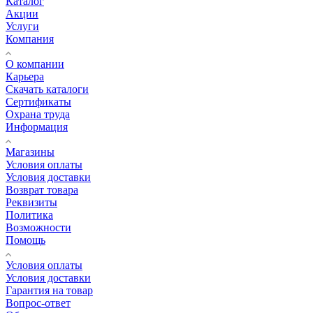
Каталог
Акции
Услуги
Компания
О компании
Карьера
Cкачать каталоги
Сертификаты
Охрана труда
Информация
Магазины
Условия оплаты
Условия доставки
Возврат товара
Реквизиты
Политика
Возможности
Помощь
Условия оплаты
Условия доставки
Гарантия на товар
Вопрос-ответ